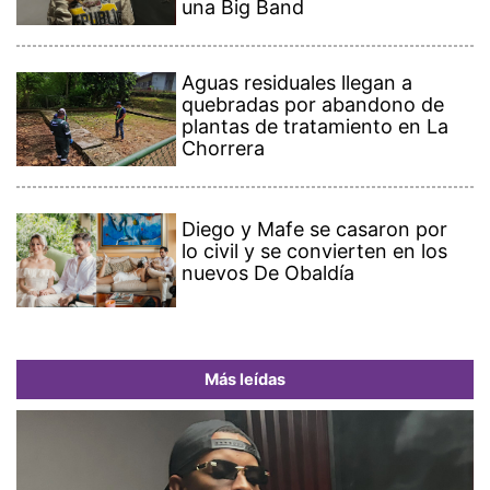
una Big Band
Aguas residuales llegan a
quebradas por abandono de
plantas de tratamiento en La
Chorrera
Diego y Mafe se casaron por
lo civil y se convierten en los
nuevos De Obaldía
Más leídas