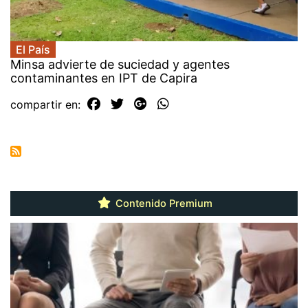
El País
Minsa advierte de suciedad y agentes
contaminantes en IPT de Capira
compartir en:
Contenido Premium