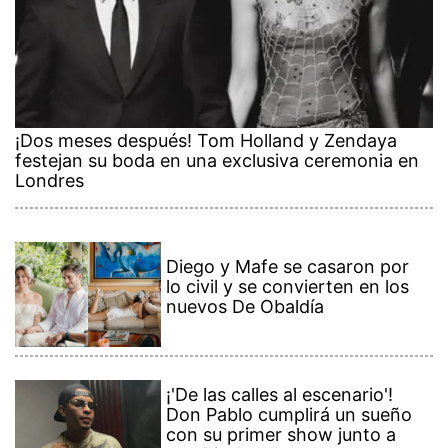
¡Dos meses después! Tom Holland y Zendaya
festejan su boda en una exclusiva ceremonia en
Londres
Diego y Mafe se casaron por
lo civil y se convierten en los
nuevos De Obaldía
¡'De las calles al escenario'!
Don Pablo cumplirá un sueño
con su primer show junto a