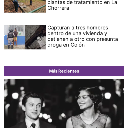
plantas de tratamiento en La
Chorrera
Capturan a tres hombres
dentro de una vivienda y
detienen a otro con presunta
droga en Colón
Más Recientes