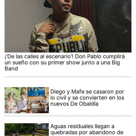
¡'De las calles al escenario'! Don Pablo cumplirá
un sueño con su primer show junto a una Big
Band
Diego y Mafe se casaron por
lo civil y se convierten en los
nuevos De Obaldía
Aguas residuales llegan a
quebradas por abandono de