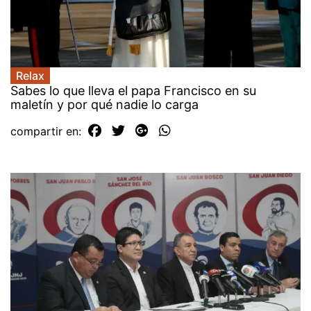
Relax
Sabes lo que lleva el papa Francisco en su
maletín y por qué nadie lo carga
compartir en: