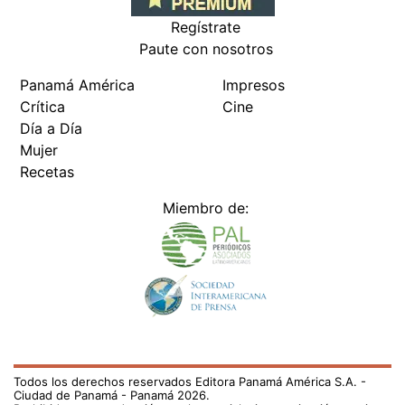
Regístrate
Paute con nosotros
Panamá América
Impresos
Crítica
Cine
Día a Día
Mujer
Recetas
Miembro de:
Todos los derechos reservados Editora Panamá América S.A. -
Ciudad de Panamá - Panamá 2026.