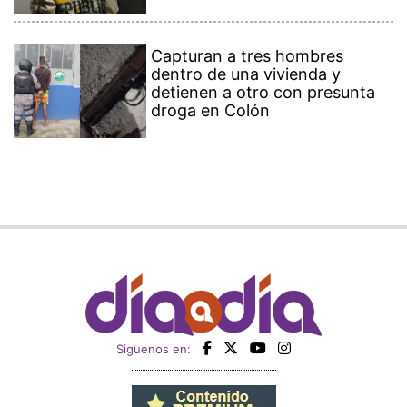
Capturan a tres hombres
dentro de una vivienda y
detienen a otro con presunta
droga en Colón
Siguenos en: