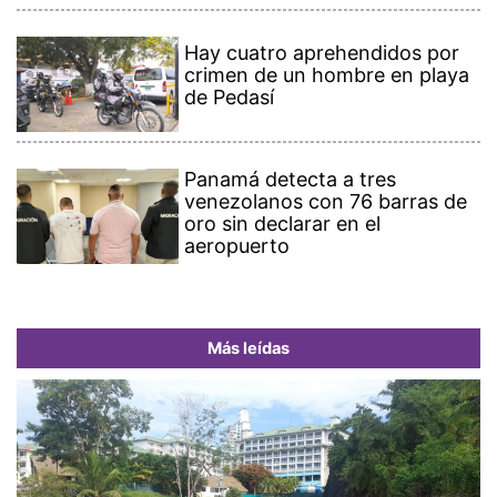
Hay cuatro aprehendidos por
crimen de un hombre en playa
de Pedasí
Panamá detecta a tres
venezolanos con 76 barras de
oro sin declarar en el
aeropuerto
Más leídas