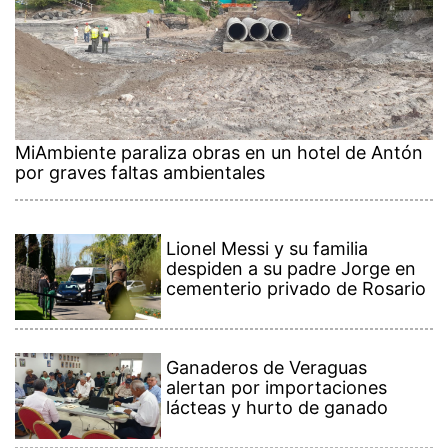
MiAmbiente paraliza obras en un hotel de Antón
por graves faltas ambientales
Lionel Messi y su familia
despiden a su padre Jorge en
cementerio privado de Rosario
Ganaderos de Veraguas
alertan por importaciones
lácteas y hurto de ganado