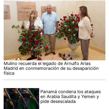
Mulino recuerda el legado de Arnulfo Arias
Madrid en conmemoración de su desaparición
física
Panamá condena los ataques
en Arabia Saudita y Yemen y
pide desescalada