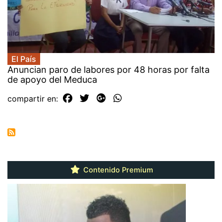
El País
Anuncian paro de labores por 48 horas por falta
de apoyo del Meduca
compartir en:
Contenido Premium