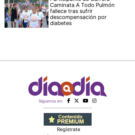
Caminata A Todo Pulmón
fallece tras sufrir
descompensación por
diabetes
Siguenos en:
Regístrate