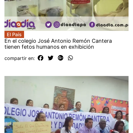
El País
En el colegio José Antonio Remón Cantera
tienen fetos humanos en exhibición
compartir en: