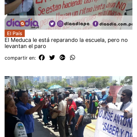
El País
El Meduca le está reparando la escuela, pero no
levantan el paro
compartir en: