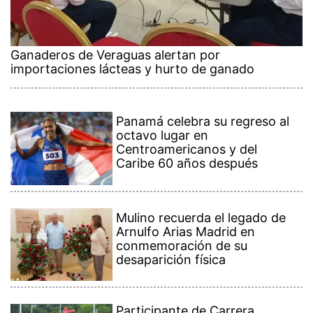
Ganaderos de Veraguas alertan por
importaciones lácteas y hurto de ganado
Panamá celebra su regreso al
octavo lugar en
Centroamericanos y del
Caribe 60 años después
Mulino recuerda el legado de
Arnulfo Arias Madrid en
conmemoración de su
desaparición física
Participante de Carrera