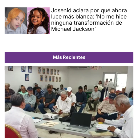
Josenid aclara por qué ahora
luce más blanca: 'No me hice
ninguna transformación de
Michael Jackson'
Más Recientes