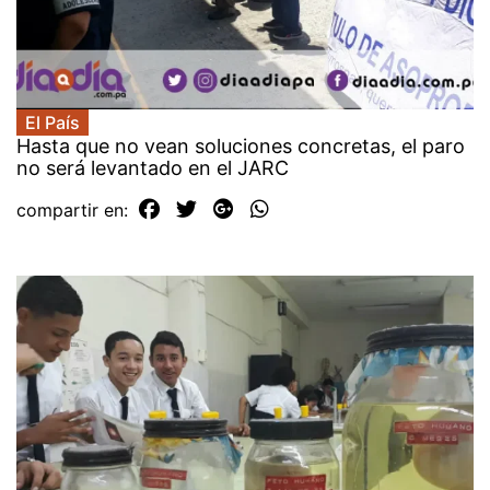
El País
Hasta que no vean soluciones concretas, el paro
no será levantado en el JARC
compartir en: