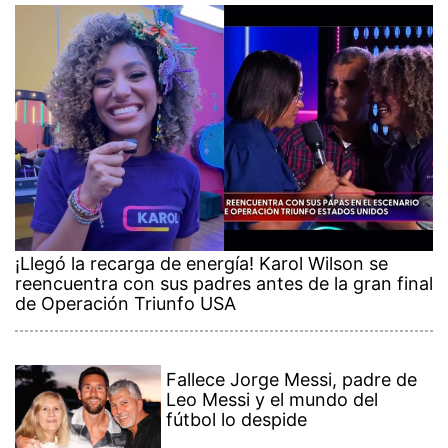
¡Llegó la recarga de energía! Karol Wilson se
reencuentra con sus padres antes de la gran final
de Operación Triunfo USA
Fallece Jorge Messi, padre de
Leo Messi y el mundo del
fútbol lo despide