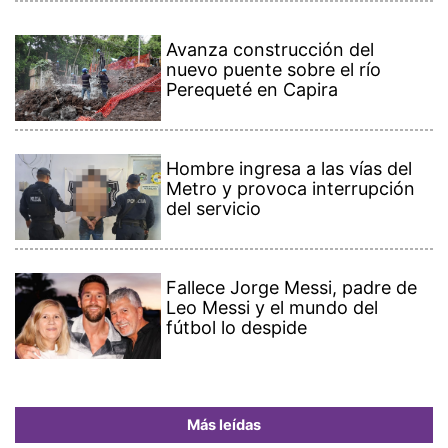
Avanza construcción del
nuevo puente sobre el río
Perequeté en Capira
Hombre ingresa a las vías del
Metro y provoca interrupción
del servicio
Fallece Jorge Messi, padre de
Leo Messi y el mundo del
fútbol lo despide
Más leídas