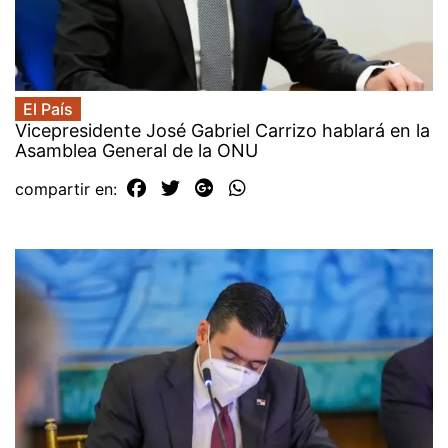
El País
Vicepresidente José Gabriel Carrizo hablará en la
Asamblea General de la ONU
compartir en: