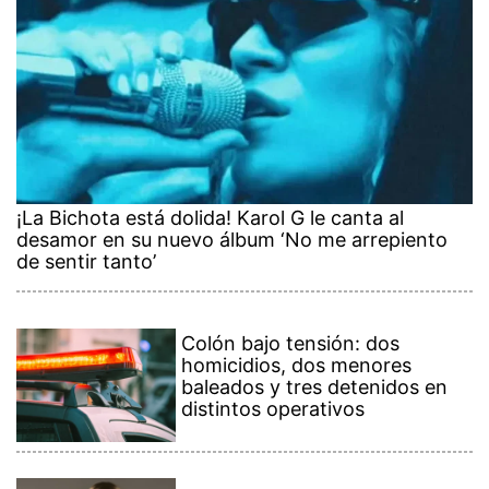
¡La Bichota está dolida! Karol G le canta al
desamor en su nuevo álbum ‘No me arrepiento
de sentir tanto’
Colón bajo tensión: dos
homicidios, dos menores
baleados y tres detenidos en
distintos operativos