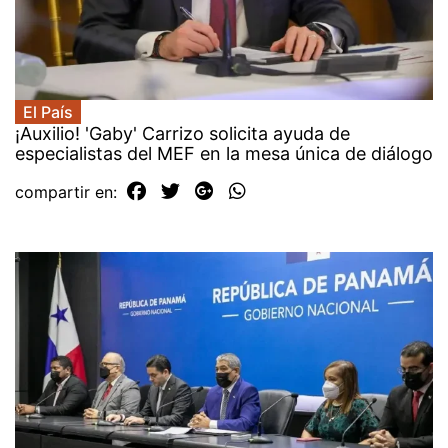
El País
¡Auxilio! 'Gaby' Carrizo solicita ayuda de
especialistas del MEF en la mesa única de diálogo
compartir en: