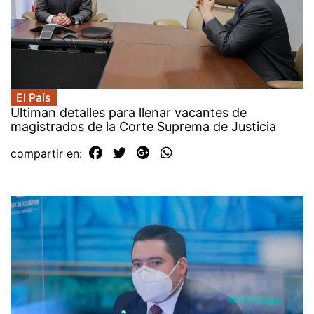
El País
Ultiman detalles para llenar vacantes de
magistrados de la Corte Suprema de Justicia
compartir en: