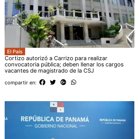
El País
Cortizo autorizó a Carrizo para realizar
convocatoria pública; deben llenar los cargos
vacantes de magistrado de la CSJ
compartir en: