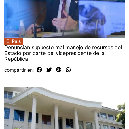
El País
Denuncian supuesto mal manejo de recursos del
Estado por parte del vicepresidente de la
República
compartir en: