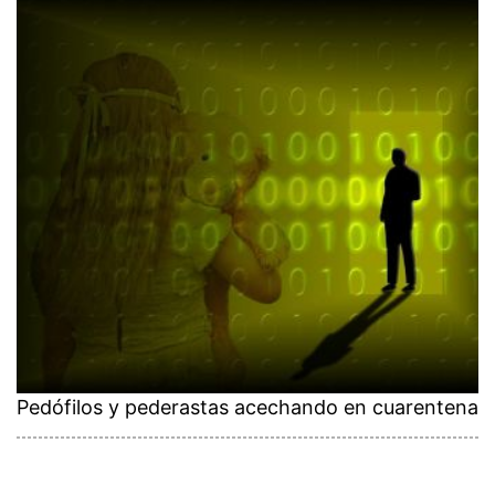
Pedófilos y pederastas acechando en cuarentena