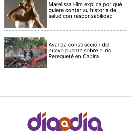
Marelissa Him explica por qué
quiere contar su historia de
salud con responsabilidad
Avanza construcción del
nuevo puente sobre el río
Perequeté en Capira