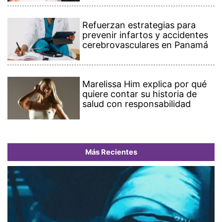
Refuerzan estrategias para
prevenir infartos y accidentes
cerebrovasculares en Panamá
Marelissa Him explica por qué
quiere contar su historia de
salud con responsabilidad
Más Recientes