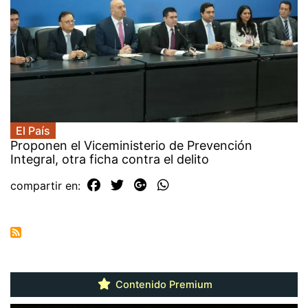
El País
Proponen el Viceministerio de Prevención
Integral, otra ficha contra el delito
compartir en:
Contenido Premium