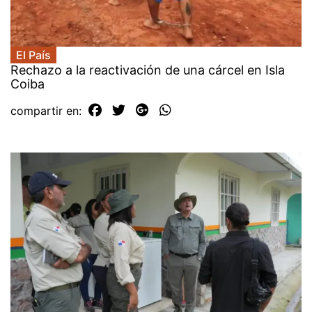
El País
Rechazo a la reactivación de una cárcel en Isla
Coiba
compartir en: