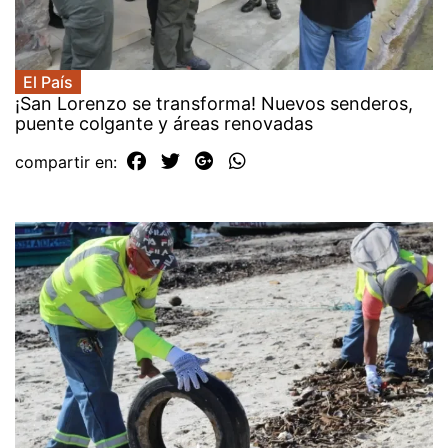
El País
¡San Lorenzo se transforma! Nuevos senderos,
puente colgante y áreas renovadas
compartir en: