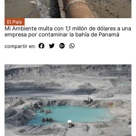
El País
Mi Ambiente multa con 1,1 millón de dólares a una
empresa por contaminar la bahía de Panamá
compartir en: