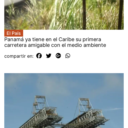
El País
Panamá ya tiene en el Caribe su primera
carretera amigable con el medio ambiente
compartir en: