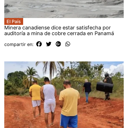
El País
Minera canadiense dice estar satisfecha por
auditoría a mina de cobre cerrada en Panamá
compartir en: