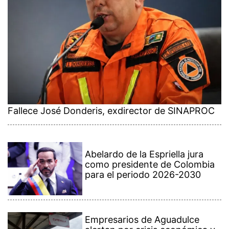
Fallece José Donderis, exdirector de SINAPROC
Abelardo de la Espriella jura
como presidente de Colombia
para el periodo 2026-2030
Empresarios de Aguadulce