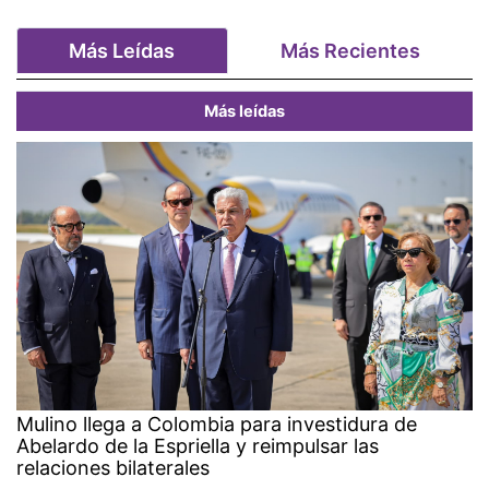
Más Leídas
Más Recientes
Más leídas
Mulino llega a Colombia para investidura de
Abelardo de la Espriella y reimpulsar las
relaciones bilaterales