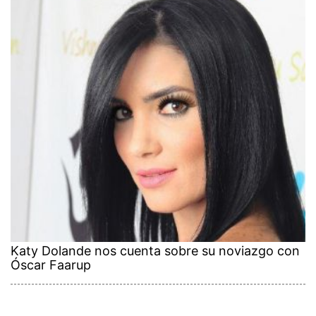
Katy Dolande nos cuenta sobre su noviazgo con
Óscar Faarup