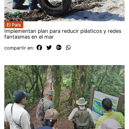
El País
Implementan plan para reducir plásticos y redes
fantasmas en el mar
compartir en: