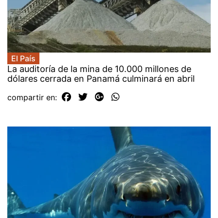
El País
La auditoría de la mina de 10.000 millones de
dólares cerrada en Panamá culminará en abril
compartir en: