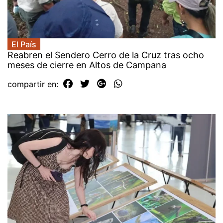
El País
Reabren el Sendero Cerro de la Cruz tras ocho
meses de cierre en Altos de Campana
compartir en: