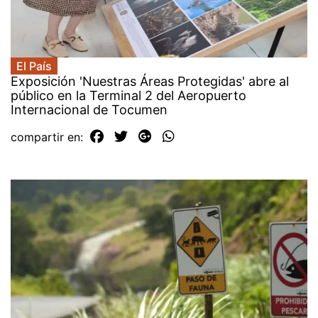
El País
Exposición 'Nuestras Áreas Protegidas' abre al
público en la Terminal 2 del Aeropuerto
Internacional de Tocumen
compartir en: