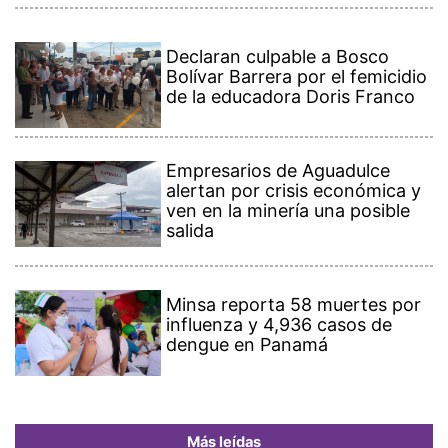
Declaran culpable a Bosco
Bolívar Barrera por el femicidio
de la educadora Doris Franco
Empresarios de Aguadulce
alertan por crisis económica y
ven en la minería una posible
salida
Minsa reporta 58 muertes por
influenza y 4,936 casos de
dengue en Panamá
Más leídas