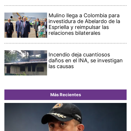
Mulino llega a Colombia para
investidura de Abelardo de la
Espriella y reimpulsar las
relaciones bilaterales
Incendio deja cuantiosos
daños en el INA, se investigan
las causas
Más Recientes