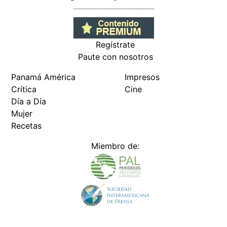
Regístrate
Paute con nosotros
Panamá América
Impresos
Crítica
Cine
Día a Día
Mujer
Recetas
Miembro de: