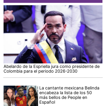
Abelardo de la Espriella jura como presidente de
Colombia para el periodo 2026-2030
La cantante mexicana Belinda
encabeza la lista de los 50
más bellos de People en
Español