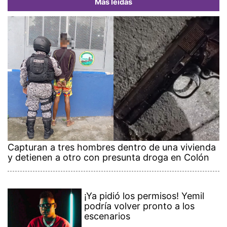
Más leídas
Capturan a tres hombres dentro de una vivienda
y detienen a otro con presunta droga en Colón
¡Ya pidió los permisos! Yemil
podría volver pronto a los
escenarios