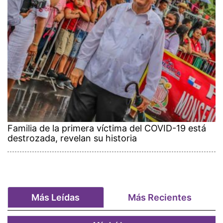
Familia de la primera víctima del COVID-19 está
destrozada, revelan su historia
Más Leídas
Más Recientes