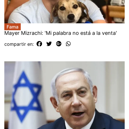
Fama
Mayer Mizrachi: 'Mi palabra no está a la venta'
compartir en: