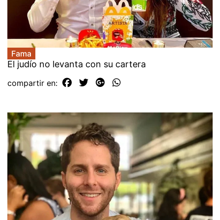
Fama
El judío no levanta con su cartera
compartir en: