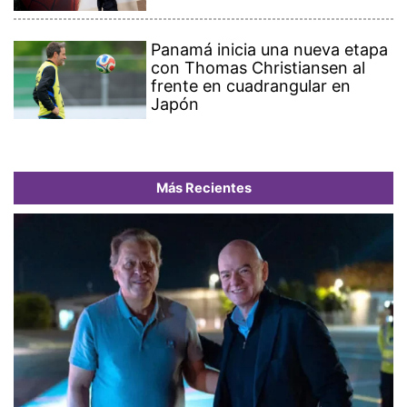
Panamá inicia una nueva etapa
con Thomas Christiansen al
frente en cuadrangular en
Japón
Más Recientes