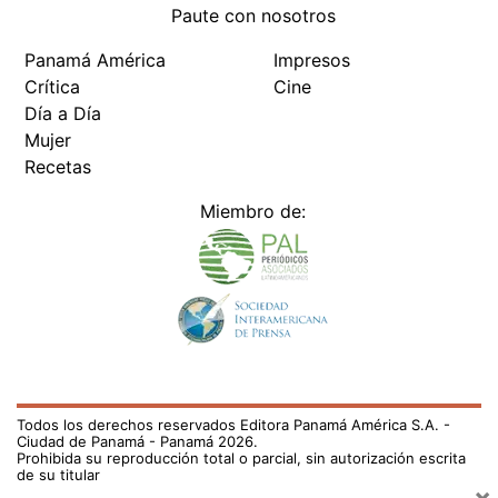
Paute con nosotros
Panamá América
Impresos
Crítica
Cine
Día a Día
Mujer
Recetas
Miembro de:
Todos los derechos reservados Editora Panamá América S.A. -
Ciudad de Panamá - Panamá 2026.
Prohibida su reproducción total o parcial, sin autorización escrita
de su titular
×