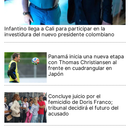
Infantino llega a Cali para participar en la
investidura del nuevo presidente colombiano
Panamá inicia una nueva etapa
con Thomas Christiansen al
frente en cuadrangular en
Japón
Concluye juicio por el
femicidio de Doris Franco;
tribunal decidirá el futuro del
acusado