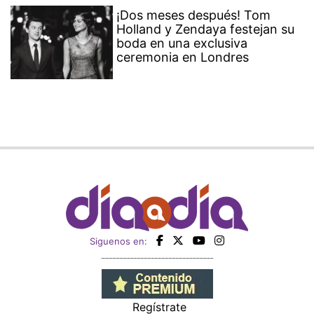
¡Dos meses después! Tom
Holland y Zendaya festejan su
boda en una exclusiva
ceremonia en Londres
Siguenos en:
Regístrate