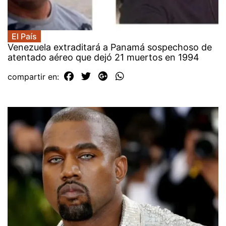
El País
Venezuela extraditará a Panamá sospechoso de
atentado aéreo que dejó 21 muertos en 1994
compartir en: