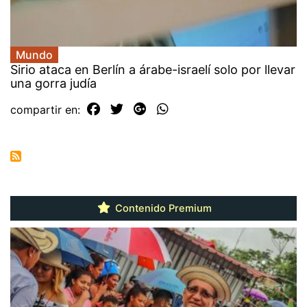
Mundo
Sirio ataca en Berlín a árabe-israelí solo por llevar
una gorra judía
compartir en:
Contenido Premium