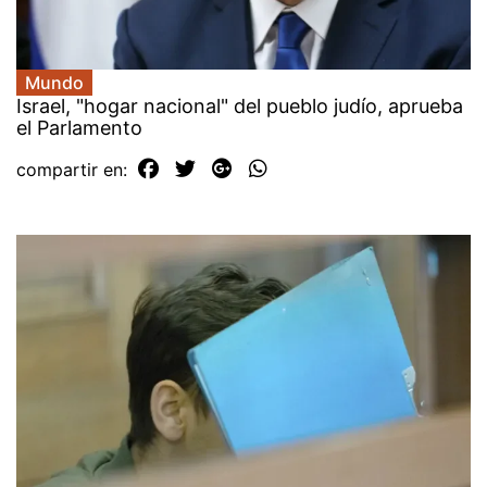
Mundo
Israel, "hogar nacional" del pueblo judío, aprueba
el Parlamento
compartir en: