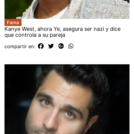
Fama
Kanye West, ahora Ye, asegura ser nazi y dice
que controla a su pareja
compartir en: