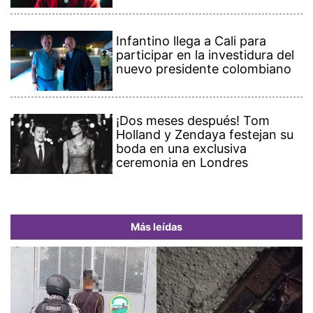
Infantino llega a Cali para
participar en la investidura del
nuevo presidente colombiano
¡Dos meses después! Tom
Holland y Zendaya festejan su
boda en una exclusiva
ceremonia en Londres
Más leídas