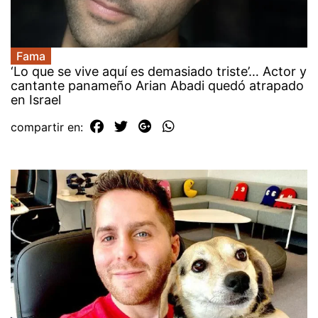
Fama
‘Lo que se vive aquí es demasiado triste’… Actor y
cantante panameño Arian Abadi quedó atrapado
en Israel
compartir en: