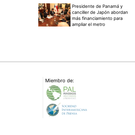
Presidente de Panamá y
canciller de Japón abordan
más financiamiento para
ampliar el metro
Miembro de: