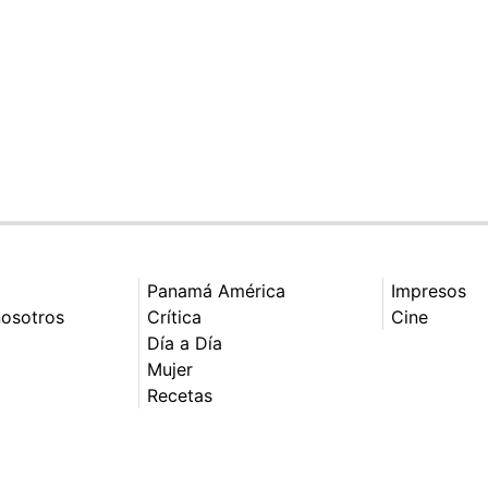
Panamá América
Impresos
nosotros
Crítica
Cine
Día a Día
Mujer
Recetas