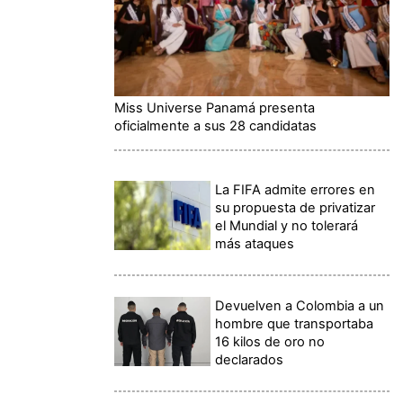
Miss Universe Panamá presenta
oficialmente a sus 28 candidatas
La FIFA admite errores en
su propuesta de privatizar
el Mundial y no tolerará
más ataques
Devuelven a Colombia a un
hombre que transportaba
16 kilos de oro no
declarados