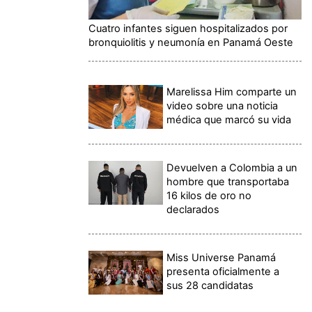
Cuatro infantes siguen hospitalizados por
bronquiolitis y neumonía en Panamá Oeste
Marelissa Him comparte un
video sobre una noticia
médica que marcó su vida
Devuelven a Colombia a un
hombre que transportaba
16 kilos de oro no
declarados
Miss Universe Panamá
presenta oficialmente a
sus 28 candidatas