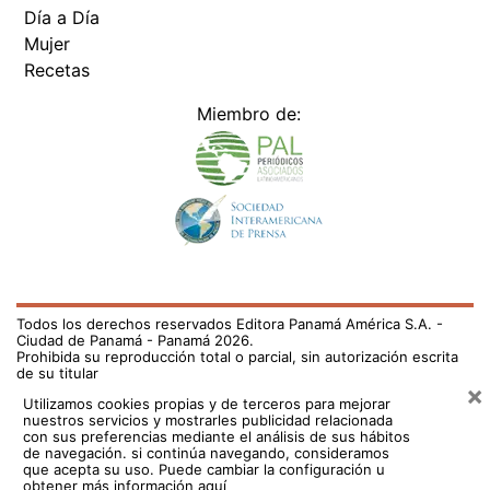
Día a Día
Mujer
Recetas
Miembro de:
Todos los derechos reservados Editora Panamá América S.A. -
Ciudad de Panamá - Panamá 2026.
Prohibida su reproducción total o parcial, sin autorización escrita
de su titular
×
Utilizamos cookies propias y de terceros para mejorar
nuestros servicios y mostrarles publicidad relacionada
con sus preferencias mediante el análisis de sus hábitos
de navegación. si continúa navegando, consideramos
que acepta su uso.
Puede cambiar la configuración u
obtener más información aquí