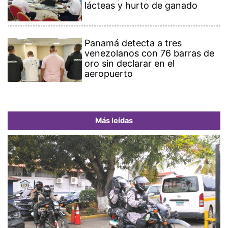
lácteas y hurto de ganado
Panamá detecta a tres
venezolanos con 76 barras de
oro sin declarar en el
aeropuerto
Más leídas