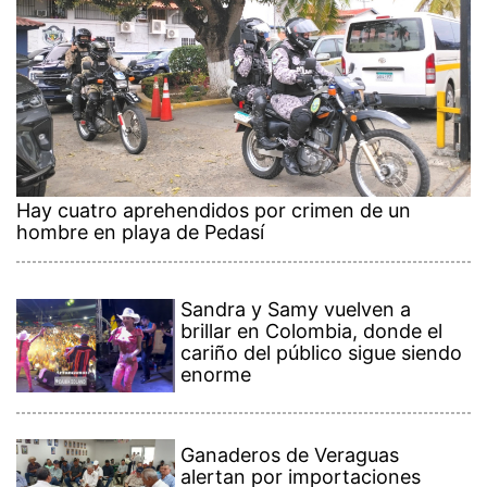
Hay cuatro aprehendidos por crimen de un
hombre en playa de Pedasí
Sandra y Samy vuelven a
brillar en Colombia, donde el
cariño del público sigue siendo
enorme
Ganaderos de Veraguas
alertan por importaciones