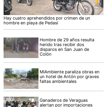
Hay cuatro aprehendidos por crimen de un
hombre en playa de Pedasí
Hombre de 29 años resulta
herido tras recibir dos
disparos en San Juan de
Colón
MiAmbiente paraliza obras en
un hotel de Antón por graves
faltas ambientales
Ganaderos de Veraguas
alertan por importaciones