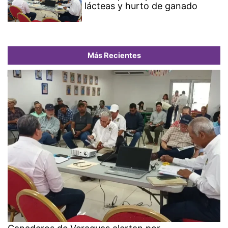
lácteas y hurto de ganado
Más Recientes