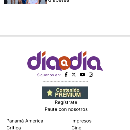
Siguenos en:
Regístrate
Paute con nosotros
Panamá América
Impresos
Crítica
Cine