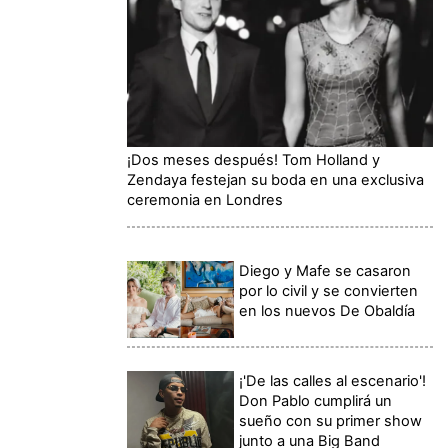
¡Dos meses después! Tom Holland y
Zendaya festejan su boda en una exclusiva
ceremonia en Londres
Diego y Mafe se casaron
por lo civil y se convierten
en los nuevos De Obaldía
¡'De las calles al escenario'!
Don Pablo cumplirá un
sueño con su primer show
junto a una Big Band