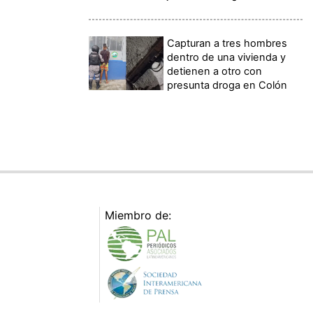
Capturan a tres hombres
dentro de una vivienda y
detienen a otro con
presunta droga en Colón
Miembro de: