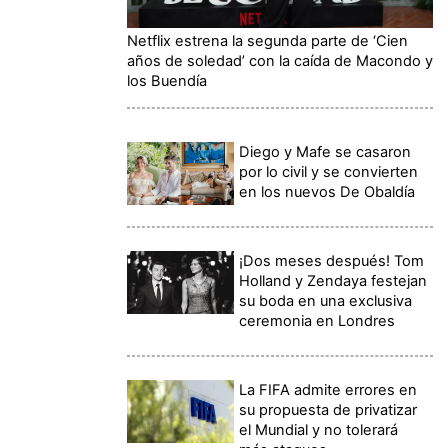
Netflix estrena la segunda parte de ‘Cien
años de soledad’ con la caída de Macondo y
los Buendía
Diego y Mafe se casaron
por lo civil y se convierten
en los nuevos De Obaldía
¡Dos meses después! Tom
Holland y Zendaya festejan
su boda en una exclusiva
ceremonia en Londres
La FIFA admite errores en
su propuesta de privatizar
el Mundial y no tolerará