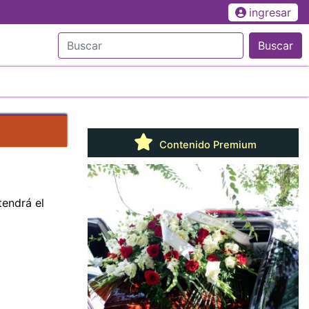
ingresar
Buscar
Contenido Premium
endrá el