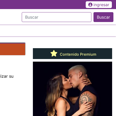
ingresar
Buscar
Contenido Premium
lizar su