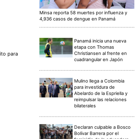
Minsa reporta 58 muertes por influenza y
4,936 casos de dengue en Panamá
Panamá inicia una nueva
etapa con Thomas
Christiansen al frente en
ito para
cuadrangular en Japón
Mulino llega a Colombia
para investidura de
Abelardo de la Espriella y
reimpulsar las relaciones
bilaterales
Declaran culpable a Bosco
Bolívar Barrera por el