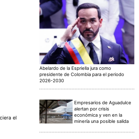
Abelardo de la Espriella jura como
presidente de Colombia para el periodo
2026-2030
Empresarios de Aguadulce
alertan por crisis
económica y ven en la
ciera el
minería una posible salida