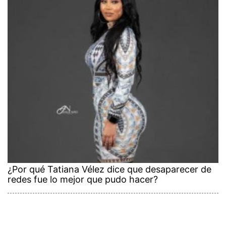
¿Por qué Tatiana Vélez dice que desaparecer de
redes fue lo mejor que pudo hacer?