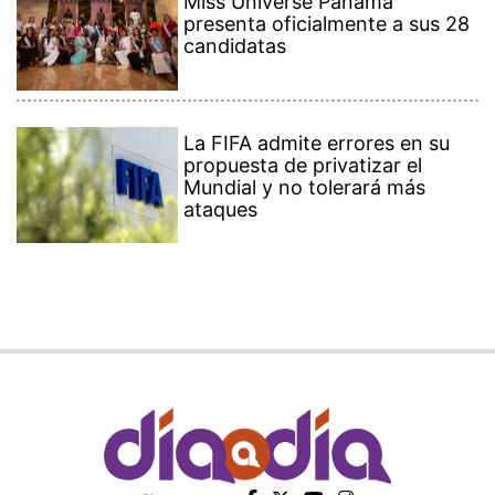
Miss Universe Panamá
presenta oficialmente a sus 28
candidatas
La FIFA admite errores en su
propuesta de privatizar el
Mundial y no tolerará más
ataques