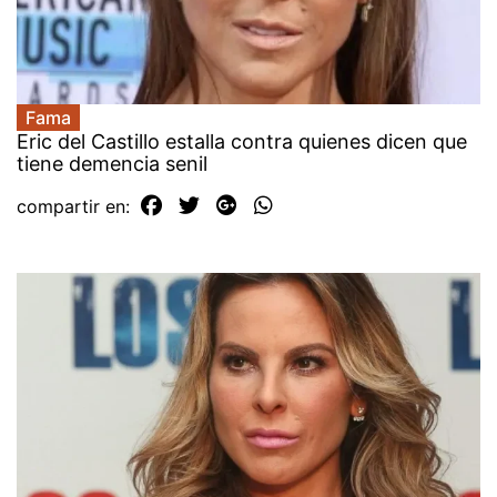
Fama
Eric del Castillo estalla contra quienes dicen que
tiene demencia senil
compartir en: