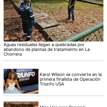
Aguas residuales llegan a quebradas por
abandono de plantas de tratamiento en La
Chorrera
Karol Wilson se convierte en la
primera finalista de Operación
Triunfo USA