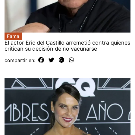
Fama
El actor Eric del Castillo arremetió contra quienes
critican su decisión de no vacunarse
compartir en: