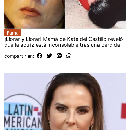
Fama
¡Llorar y Llorar! Mamá de Kate del Castillo reveló
que la actriz está inconsolable tras una pérdida
compartir en: