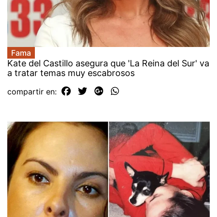
Fama
Kate del Castillo asegura que 'La Reina del Sur' va
a tratar temas muy escabrosos
compartir en: