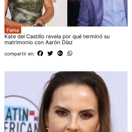
Fama
Kate del Castillo revela por qué terminó su
matrimonio con Aarón Díaz
compartir en: