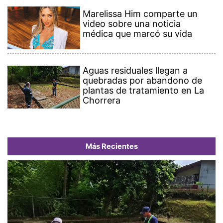
Marelissa Him comparte un
video sobre una noticia
médica que marcó su vida
Aguas residuales llegan a
quebradas por abandono de
plantas de tratamiento en La
Chorrera
Más Recientes