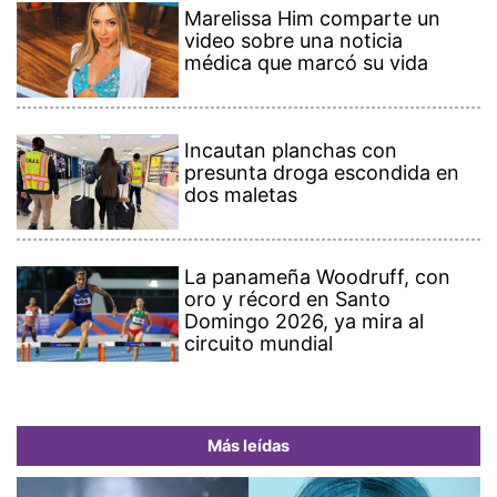
Marelissa Him comparte un
video sobre una noticia
médica que marcó su vida
Incautan planchas con
presunta droga escondida en
dos maletas
La panameña Woodruff, con
oro y récord en Santo
Domingo 2026, ya mira al
circuito mundial
Más leídas