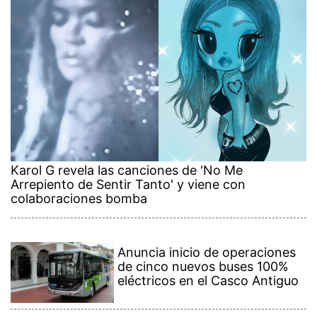
Karol G revela las canciones de 'No Me
Arrepiento de Sentir Tanto' y viene con
colaboraciones bomba
Anuncia inicio de operaciones
de cinco nuevos buses 100%
eléctricos en el Casco Antiguo