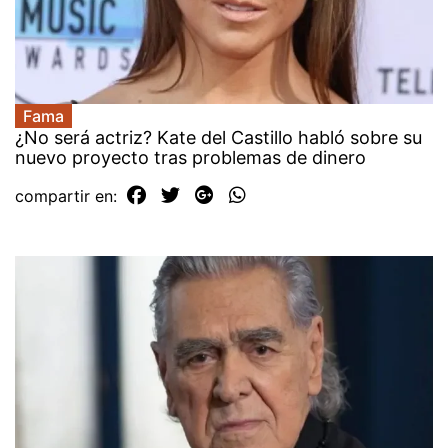
Fama
¿No será actriz? Kate del Castillo habló sobre su
nuevo proyecto tras problemas de dinero
compartir en: