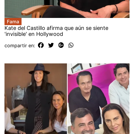
Fama
Kate del Castillo afirma que aún se siente
'invisible' en Hollywood
compartir en: