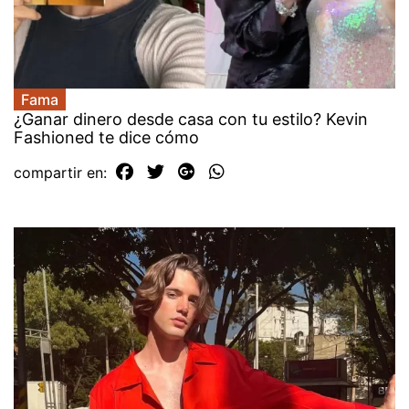
Fama
¿Ganar dinero desde casa con tu estilo? Kevin
Fashioned te dice cómo
compartir en: