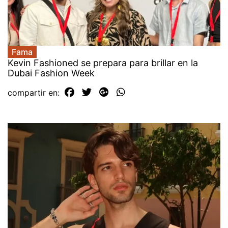
Fama
Kevin Fashioned se prepara para brillar en la
Dubai Fashion Week
compartir en: