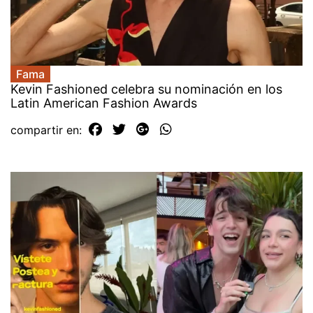
Fama
Kevin Fashioned celebra su nominación en los
Latin American Fashion Awards
compartir en: