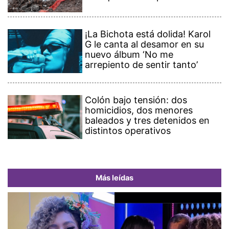
¡La Bichota está dolida! Karol
G le canta al desamor en su
nuevo álbum ‘No me
arrepiento de sentir tanto’
Colón bajo tensión: dos
homicidios, dos menores
baleados y tres detenidos en
distintos operativos
Más leídas