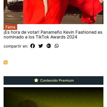
Fama
¡Es hora de votar! Panameño Kevin Fashioned es
nominado a los TikTok Awards 2024
compartir en:
Contenido Premium