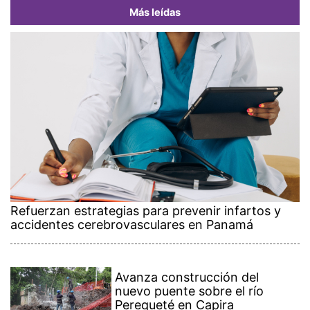
Más leídas
Refuerzan estrategias para prevenir infartos y
accidentes cerebrovasculares en Panamá
Avanza construcción del
nuevo puente sobre el río
Perequeté en Capira