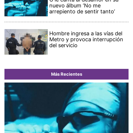
nuevo álbum ‘No me
arrepiento de sentir tanto’
Hombre ingresa a las vías del
Metro y provoca interrupción
del servicio
Más Recientes