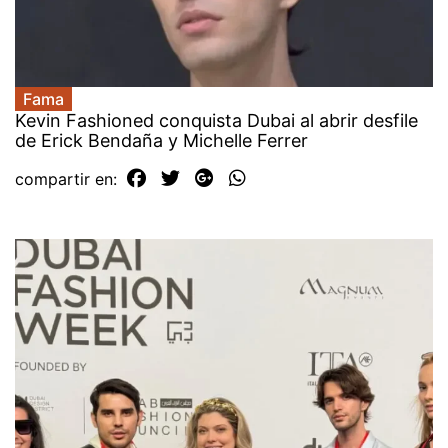
Fama
Kevin Fashioned conquista Dubai al abrir desfile
de Erick Bendaña y Michelle Ferrer
compartir en: