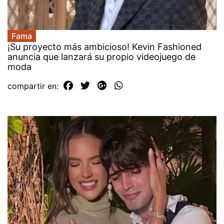
Fama
¡Su proyecto más ambicioso! Kevin Fashioned
anuncia que lanzará su propio videojuego de
moda
compartir en: