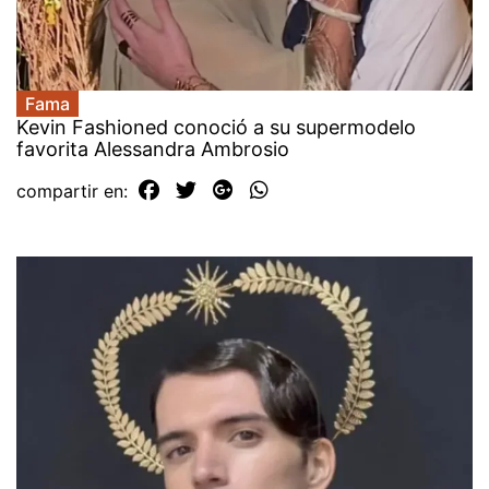
Fama
Kevin Fashioned conoció a su supermodelo
favorita Alessandra Ambrosio
compartir en: