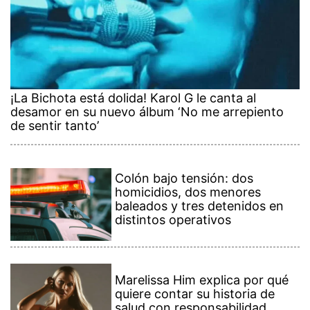
¡La Bichota está dolida! Karol G le canta al
desamor en su nuevo álbum ‘No me arrepiento
de sentir tanto’
Colón bajo tensión: dos
homicidios, dos menores
baleados y tres detenidos en
distintos operativos
Marelissa Him explica por qué
quiere contar su historia de
salud con responsabilidad