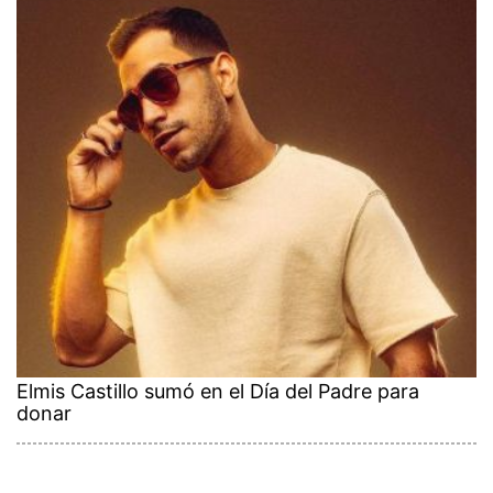
Elmis Castillo sumó en el Día del Padre para
donar