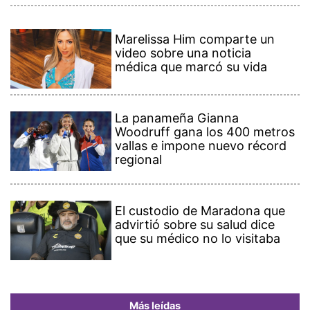
Marelissa Him comparte un
video sobre una noticia
médica que marcó su vida
La panameña Gianna
Woodruff gana los 400 metros
vallas e impone nuevo récord
regional
El custodio de Maradona que
advirtió sobre su salud dice
que su médico no lo visitaba
Más leídas