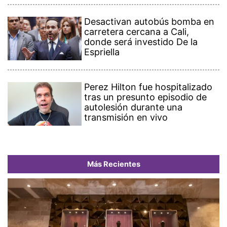
Desactivan autobús bomba en
carretera cercana a Cali,
donde será investido De la
Espriella
Perez Hilton fue hospitalizado
tras un presunto episodio de
autolesión durante una
transmisión en vivo
Más Recientes