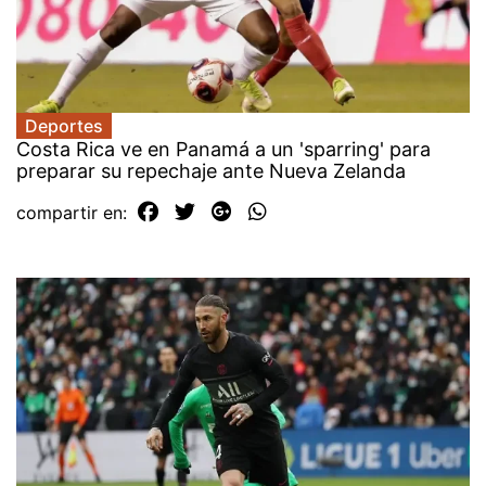
Deportes
Costa Rica ve en Panamá a un 'sparring' para
preparar su repechaje ante Nueva Zelanda
compartir en: