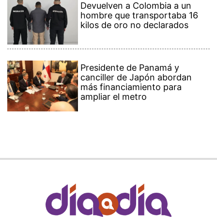
Devuelven a Colombia a un
hombre que transportaba 16
kilos de oro no declarados
Presidente de Panamá y
canciller de Japón abordan
más financiamiento para
ampliar el metro