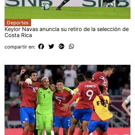
Deportes
Keylor Navas anuncia su retiro de la selección de
Costa Rica
compartir en: