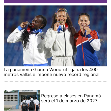
La panameña Gianna Woodruff gana los 400
metros vallas e impone nuevo récord regional
Regreso a clases en Panamá
será el 1 de marzo de 2027