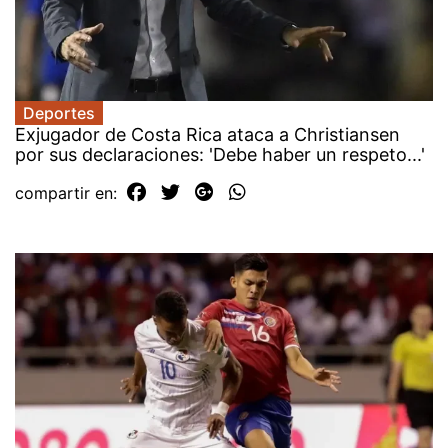
Deportes
Exjugador de Costa Rica ataca a Christiansen
por sus declaraciones: 'Debe haber un respeto...'
compartir en: