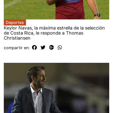
Deportes
Keylor Navas, la máxima estrella de la selección
de Costa Rica, le responde a Thomas
Christiansen
compartir en: