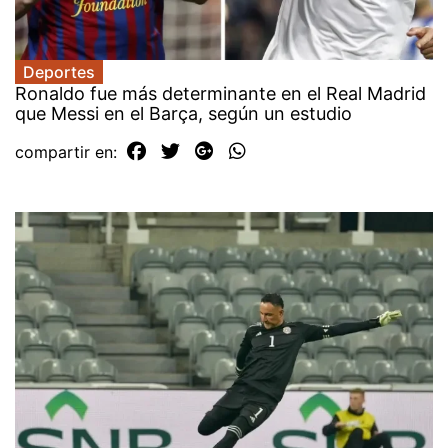
Deportes
Ronaldo fue más determinante en el Real Madrid
que Messi en el Barça, según un estudio
compartir en: