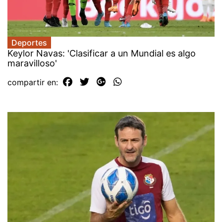
Deportes
Keylor Navas: 'Clasificar a un Mundial es algo
maravilloso'
compartir en: