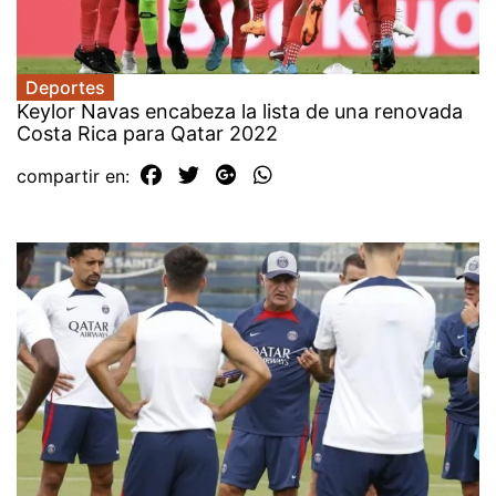
Deportes
Keylor Navas encabeza la lista de una renovada
Costa Rica para Qatar 2022
compartir en: