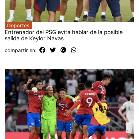
Deportes
Entrenador del PSG evita hablar de la posible
salida de Keylor Navas
compartir en: