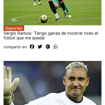
Deportes
Sergio Ramos: 'Tengo ganas de mostrar todo el
fútbol que me queda'
compartir en: