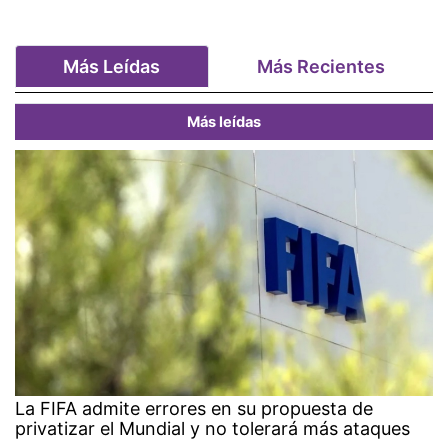
Más Leídas
Más Recientes
Más leídas
La FIFA admite errores en su propuesta de
privatizar el Mundial y no tolerará más ataques