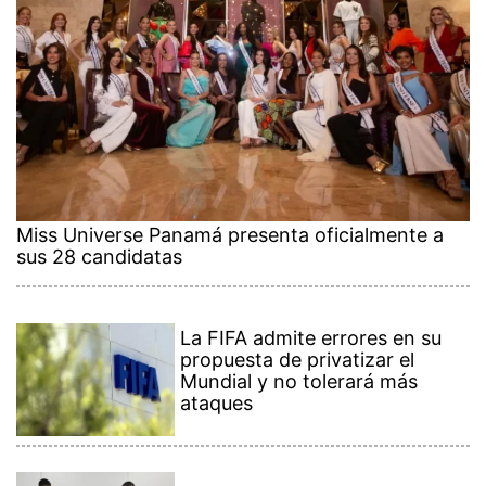
Miss Universe Panamá presenta oficialmente a
sus 28 candidatas
La FIFA admite errores en su
propuesta de privatizar el
Mundial y no tolerará más
ataques