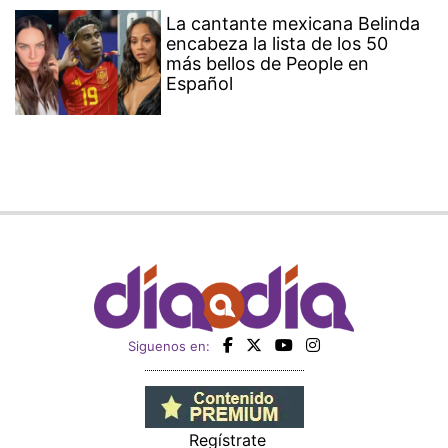
La cantante mexicana Belinda
encabeza la lista de los 50
más bellos de People en
Español
Siguenos en:
Regístrate