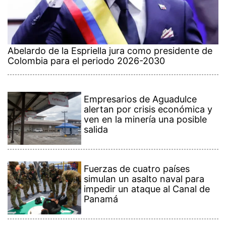
Abelardo de la Espriella jura como presidente de
Colombia para el periodo 2026-2030
Empresarios de Aguadulce
alertan por crisis económica y
ven en la minería una posible
salida
Fuerzas de cuatro países
simulan un asalto naval para
impedir un ataque al Canal de
Panamá