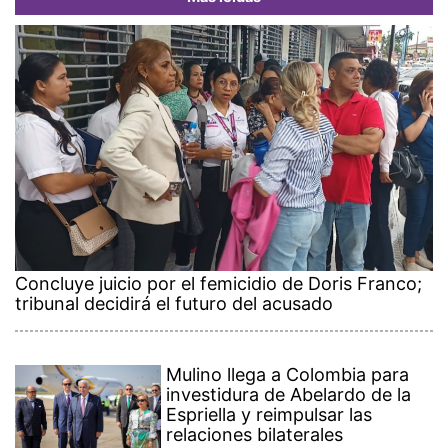
Concluye juicio por el femicidio de Doris Franco;
tribunal decidirá el futuro del acusado
Mulino llega a Colombia para
investidura de Abelardo de la
Espriella y reimpulsar las
relaciones bilaterales