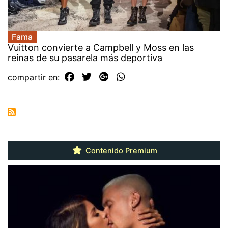
Fama
Vuitton convierte a Campbell y Moss en las
reinas de su pasarela más deportiva
compartir en:
Contenido Premium