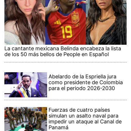
La cantante mexicana Belinda encabeza la lista
de los 50 más bellos de People en Español
Abelardo de la Espriella jura
como presidente de Colombia
para el periodo 2026-2030
Fuerzas de cuatro países
simulan un asalto naval para
impedir un ataque al Canal de
Panamá