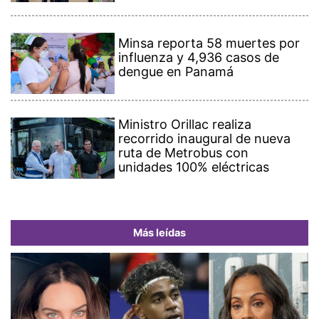
Minsa reporta 58 muertes por
influenza y 4,936 casos de
dengue en Panamá
Ministro Orillac realiza
recorrido inaugural de nueva
ruta de Metrobus con
unidades 100% eléctricas
Más leídas