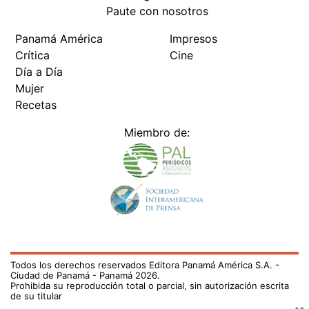
Paute con nosotros
Panamá América
Impresos
Crítica
Cine
Día a Día
Mujer
Recetas
Miembro de:
Todos los derechos reservados Editora Panamá América S.A. -
Ciudad de Panamá - Panamá 2026.
Prohibida su reproducción total o parcial, sin autorización escrita
de su titular