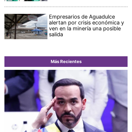
Empresarios de Aguadulce
alertan por crisis económica y
ven en la minería una posible
salida
Más Recientes