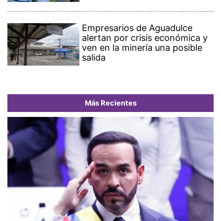
Empresarios de Aguadulce
alertan por crisis económica y
ven en la minería una posible
salida
Más Recientes