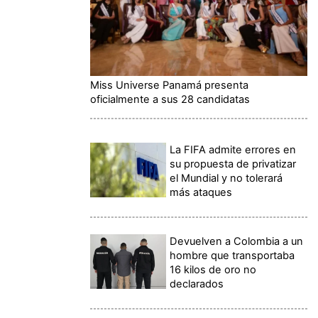
Miss Universe Panamá presenta
oficialmente a sus 28 candidatas
La FIFA admite errores en
su propuesta de privatizar
el Mundial y no tolerará
más ataques
Devuelven a Colombia a un
hombre que transportaba
16 kilos de oro no
declarados