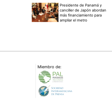
Presidente de Panamá y
canciller de Japón abordan
más financiamiento para
ampliar el metro
Miembro de: