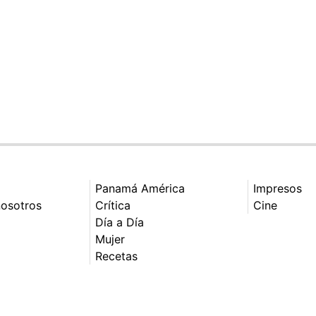
Panamá América
Impresos
nosotros
Crítica
Cine
Día a Día
Mujer
Recetas