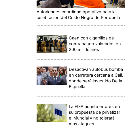
Autoridades coordinan operativo para la
celebración del Cristo Negro de Portobelo
Caen con cigarrillos de
contrabando valorados en
200 mil dólares
Desactivan autobús bomba
en carretera cercana a Cali,
donde será investido De la
Espriella
La FIFA admite errores en
su propuesta de privatizar
el Mundial y no tolerará
más ataques