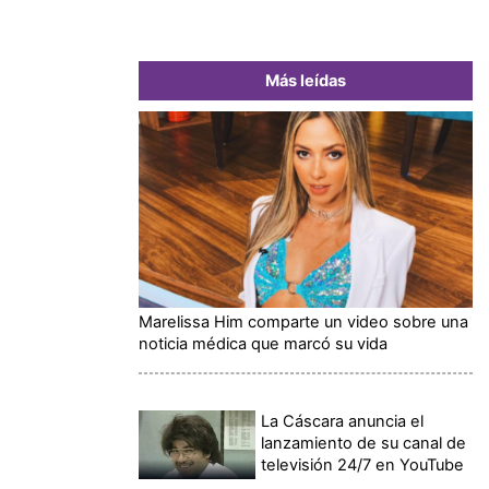
Más leídas
Marelissa Him comparte un video sobre una
noticia médica que marcó su vida
La Cáscara anuncia el
lanzamiento de su canal de
televisión 24/7 en YouTube