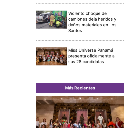
Violento choque de
camiones deja heridos y
daños materiales en Los
Santos
Miss Universe Panamá
presenta oficialmente a
sus 28 candidatas
Más Recientes