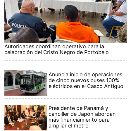
Autoridades coordinan operativo para la
celebración del Cristo Negro de Portobelo
Anuncia inicio de operaciones
de cinco nuevos buses 100%
eléctricos en el Casco Antiguo
Presidente de Panamá y
canciller de Japón abordan
más financiamiento para
ampliar el metro