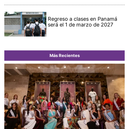
Regreso a clases en Panamá
será el 1 de marzo de 2027
Más Recientes