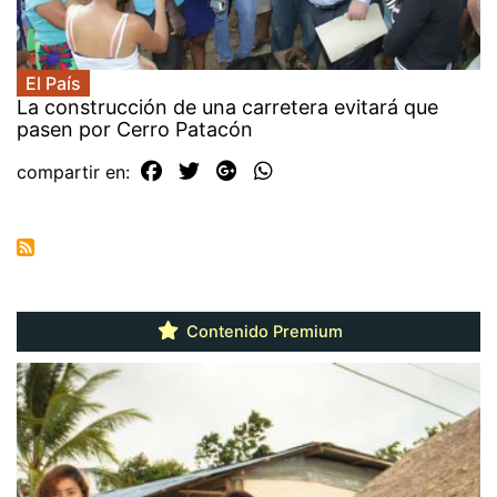
El País
La construcción de una carretera evitará que
pasen por Cerro Patacón
compartir en:
Contenido Premium