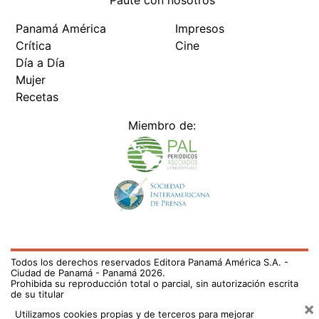
Paute con nosotros
Panamá América
Impresos
Crítica
Cine
Día a Día
Mujer
Recetas
Miembro de:
Todos los derechos reservados Editora Panamá América S.A. -
Ciudad de Panamá - Panamá 2026.
Prohibida su reproducción total o parcial, sin autorización escrita
de su titular
×
Utilizamos cookies propias y de terceros para mejorar