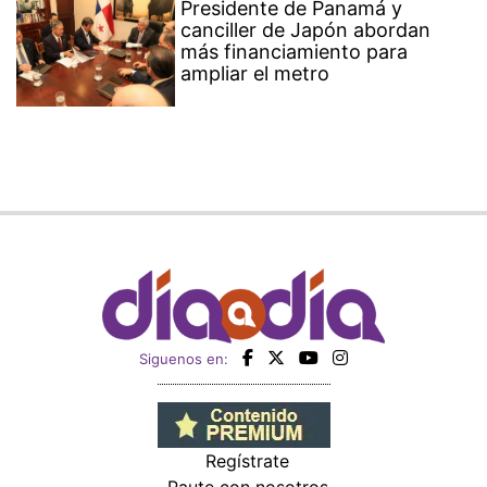
Presidente de Panamá y
canciller de Japón abordan
más financiamiento para
ampliar el metro
Siguenos en:
Regístrate