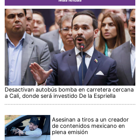
Más leídas
Desactivan autobús bomba en carretera cercana
a Cali, donde será investido De la Espriella
Asesinan a tiros a un creador
de contenidos mexicano en
plena emisión