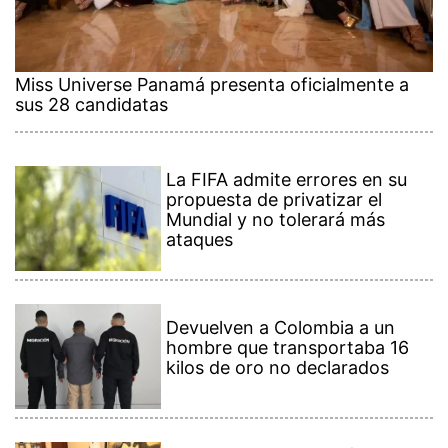
Miss Universe Panamá presenta oficialmente a
sus 28 candidatas
La FIFA admite errores en su
propuesta de privatizar el
Mundial y no tolerará más
ataques
Devuelven a Colombia a un
hombre que transportaba 16
kilos de oro no declarados