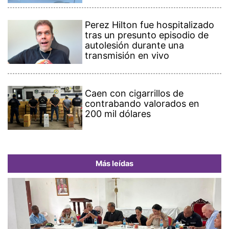
Perez Hilton fue hospitalizado
tras un presunto episodio de
autolesión durante una
transmisión en vivo
Caen con cigarrillos de
contrabando valorados en
200 mil dólares
Más leídas