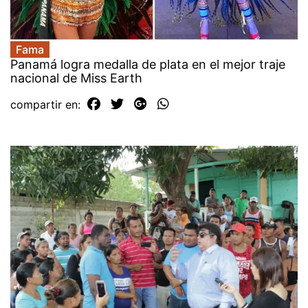
Fama
Panamá logra medalla de plata en el mejor traje
nacional de Miss Earth
compartir en: