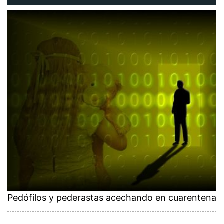
Pedófilos y pederastas acechando en cuarentena