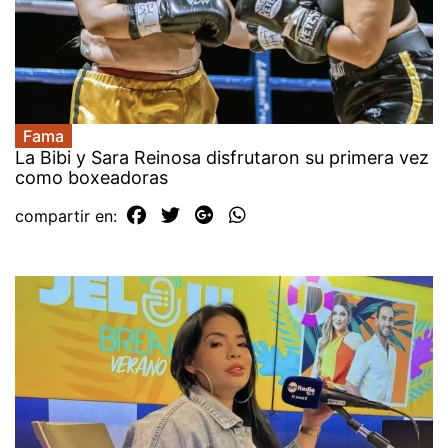
Fama
La Bibi y Sara Reinosa disfrutaron su primera vez
como boxeadoras
compartir en: