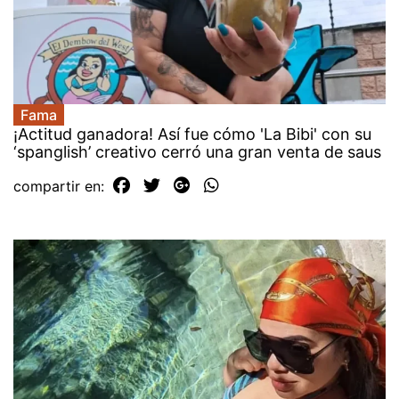
Fama
¡Actitud ganadora! Así fue cómo 'La Bibi' con su
‘spanglish’ creativo cerró una gran venta de saus
compartir en: