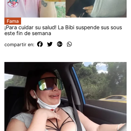
Fama
¡Para cuidar su salud! La Bibi suspende sus sous
este fin de semana
compartir en: