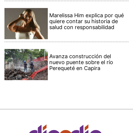
Marelissa Him explica por qué
quiere contar su historia de
salud con responsabilidad
Avanza construcción del
nuevo puente sobre el río
Perequeté en Capira