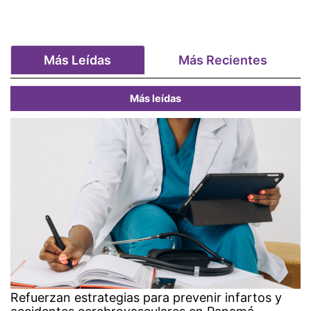
Más Leídas
Más Recientes
Más leídas
Refuerzan estrategias para prevenir infartos y