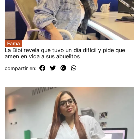
Fama
La Bibi revela que tuvo un día difícil y pide que
amen en vida a sus abuelitos
compartir en: