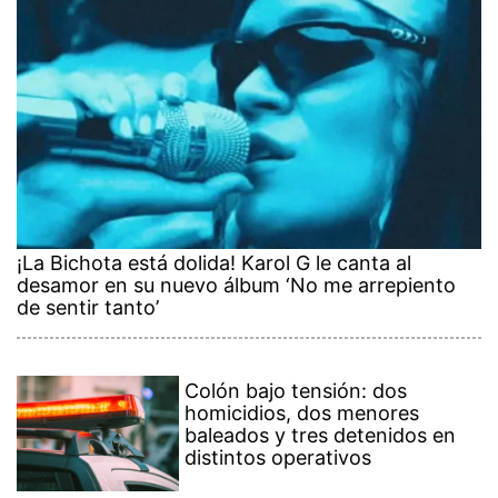
¡La Bichota está dolida! Karol G le canta al
desamor en su nuevo álbum ‘No me arrepiento
de sentir tanto’
Colón bajo tensión: dos
homicidios, dos menores
baleados y tres detenidos en
distintos operativos