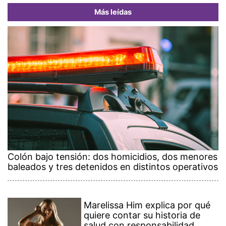
Más leídas
Colón bajo tensión: dos homicidios, dos menores
baleados y tres detenidos en distintos operativos
Marelissa Him explica por qué
quiere contar su historia de
salud con responsabilidad