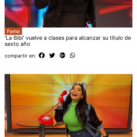
Fama
'La Bibi' vuelve a clases para alcanzar su título de
sexto año
compartir en: