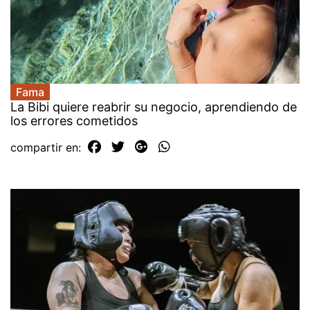
Fama
La Bibi quiere reabrir su negocio, aprendiendo de
los errores cometidos
compartir en: