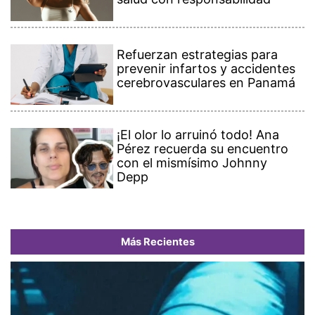
Refuerzan estrategias para
prevenir infartos y accidentes
cerebrovasculares en Panamá
¡El olor lo arruinó todo! Ana
Pérez recuerda su encuentro
con el mismísimo Johnny
Depp
Más Recientes