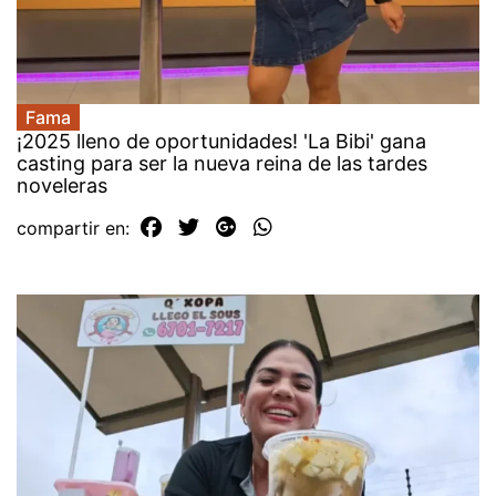
Fama
¡2025 lleno de oportunidades! 'La Bibi' gana
casting para ser la nueva reina de las tardes
noveleras
compartir en: