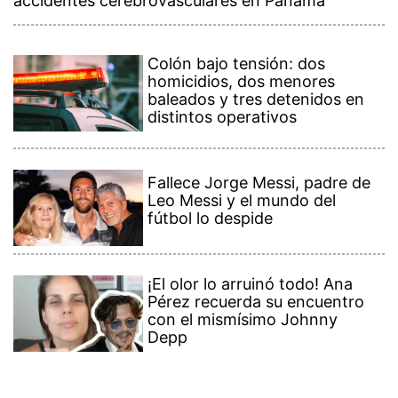
accidentes cerebrovasculares en Panamá
Colón bajo tensión: dos
homicidios, dos menores
baleados y tres detenidos en
distintos operativos
Fallece Jorge Messi, padre de
Leo Messi y el mundo del
fútbol lo despide
¡El olor lo arruinó todo! Ana
Pérez recuerda su encuentro
con el mismísimo Johnny
Depp