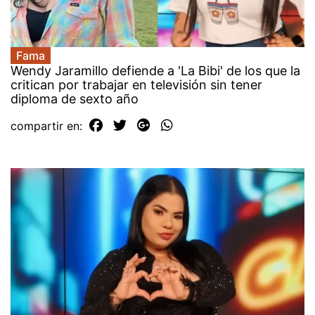
Fama
Wendy Jaramillo defiende a 'La Bibi' de los que la
critican por trabajar en televisión sin tener
diploma de sexto año
compartir en: