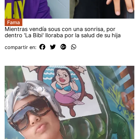
Fama
Mientras vendía sous con una sonrisa, por
dentro 'La Bibi' lloraba por la salud de su hija
compartir en: