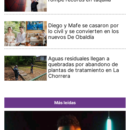
Diego y Mafe se casaron por
lo civil y se convierten en los
nuevos De Obaldía
Aguas residuales llegan a
quebradas por abandono de
plantas de tratamiento en La
Chorrera
Más leídas