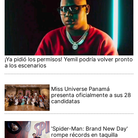
¡Ya pidió los permisos! Yemil podría volver pronto
a los escenarios
Miss Universe Panamá
presenta oficialmente a sus 28
candidatas
'Spider-Man: Brand New Day'
rompe récords en taquilla