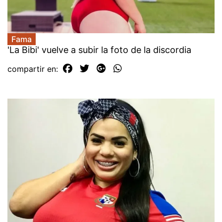
Fama
'La Bibi' vuelve a subir la foto de la discordia
compartir en: