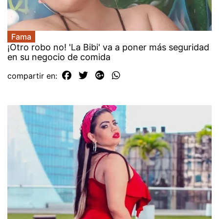
Fama
¡Otro robo no! 'La Bibi' va a poner más seguridad
en su negocio de comida
compartir en: