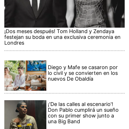
¡Dos meses después! Tom Holland y Zendaya
festejan su boda en una exclusiva ceremonia en
Londres
Diego y Mafe se casaron por
lo civil y se convierten en los
nuevos De Obaldía
¡'De las calles al escenario'!
Don Pablo cumplirá un sueño
con su primer show junto a
una Big Band