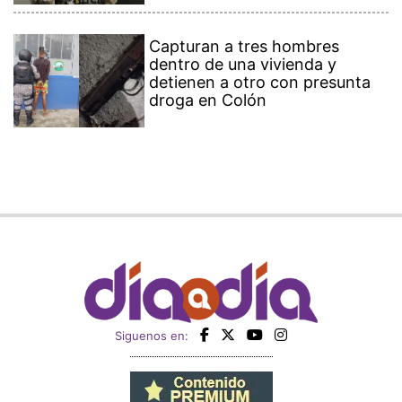
Capturan a tres hombres
dentro de una vivienda y
detienen a otro con presunta
droga en Colón
Siguenos en: