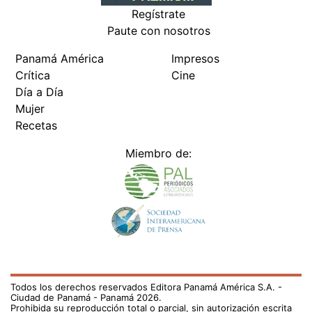
Regístrate
Paute con nosotros
Panamá América
Impresos
Crítica
Cine
Día a Día
Mujer
Recetas
Miembro de:
Todos los derechos reservados Editora Panamá América S.A. -
Ciudad de Panamá - Panamá 2026.
Prohibida su reproducción total o parcial, sin autorización escrita