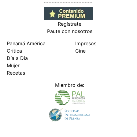
Regístrate
Paute con nosotros
Panamá América
Impresos
Crítica
Cine
Día a Día
Mujer
Recetas
Miembro de: