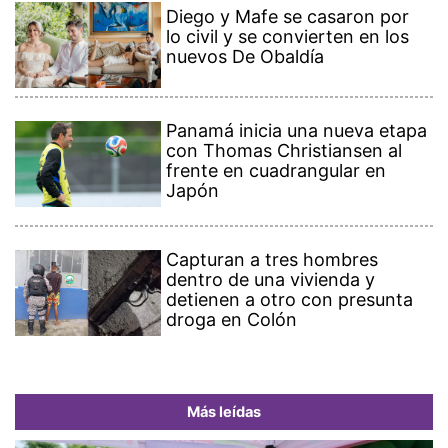
Diego y Mafe se casaron por
lo civil y se convierten en los
nuevos De Obaldía
Panamá inicia una nueva etapa
con Thomas Christiansen al
frente en cuadrangular en
Japón
Capturan a tres hombres
dentro de una vivienda y
detienen a otro con presunta
droga en Colón
Más leídas