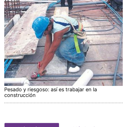
Pesado y riesgoso: así es trabajar en la
construcción