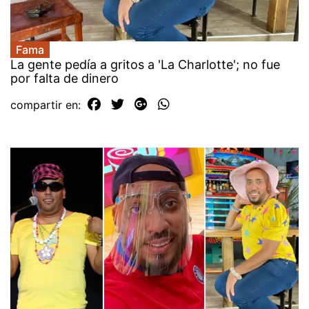
Fama
La gente pedía a gritos a 'La Charlotte'; no fue
por falta de dinero
compartir en: