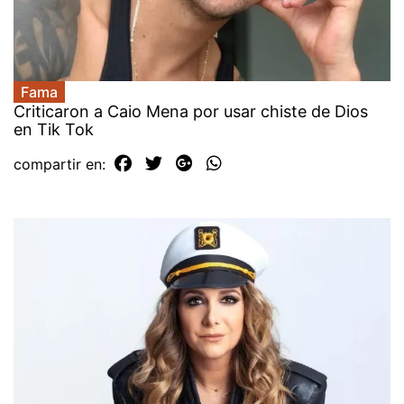
Fama
Criticaron a Caio Mena por usar chiste de Dios
en Tik Tok
compartir en: