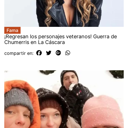
Fama
¡Regresan los personajes veteranos! Guerra de
Chumerris en La Cáscara
compartir en: