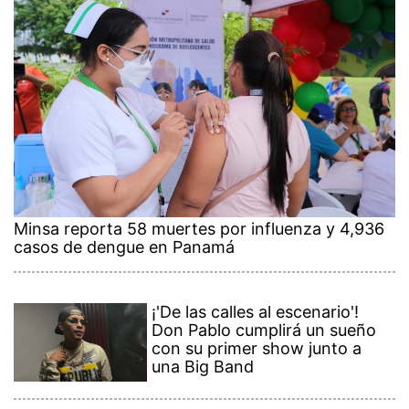
Minsa reporta 58 muertes por influenza y 4,936
casos de dengue en Panamá
¡'De las calles al escenario'!
Don Pablo cumplirá un sueño
con su primer show junto a
una Big Band