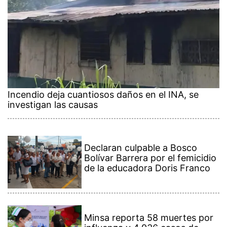
Incendio deja cuantiosos daños en el INA, se
investigan las causas
Declaran culpable a Bosco
Bolívar Barrera por el femicidio
de la educadora Doris Franco
Minsa reporta 58 muertes por