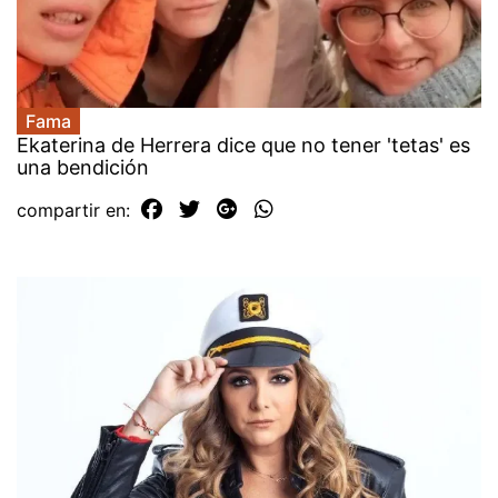
Fama
Ekaterina de Herrera dice que no tener 'tetas' es
una bendición
compartir en: