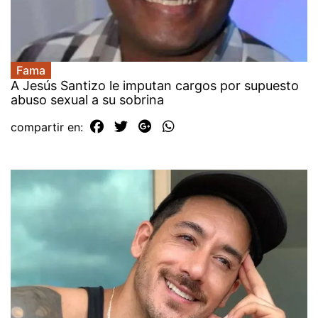
Fama
A Jesús Santizo le imputan cargos por supuesto
abuso sexual a su sobrina
compartir en: