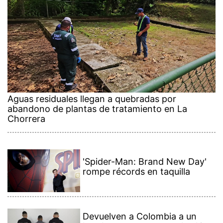
Aguas residuales llegan a quebradas por
abandono de plantas de tratamiento en La
Chorrera
'Spider-Man: Brand New Day'
rompe récords en taquilla
Devuelven a Colombia a un