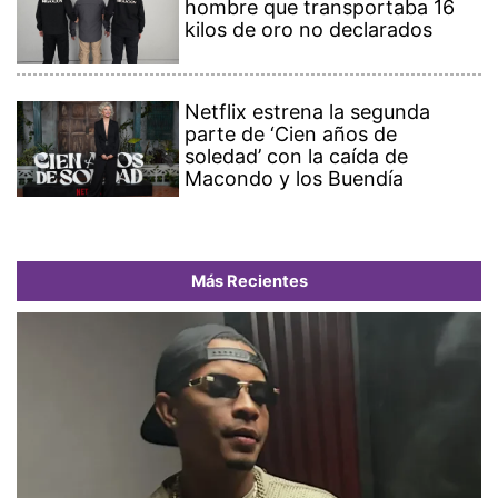
hombre que transportaba 16
kilos de oro no declarados
Netflix estrena la segunda
parte de ‘Cien años de
soledad’ con la caída de
Macondo y los Buendía
Más Recientes