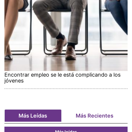
Encontrar empleo se le está complicando a los
jóvenes
Más Leídas
Más Recientes