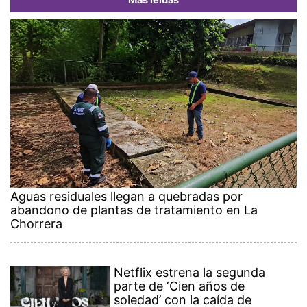
Más leídas
Aguas residuales llegan a quebradas por
abandono de plantas de tratamiento en La
Chorrera
Netflix estrena la segunda
parte de ‘Cien años de
soledad’ con la caída de