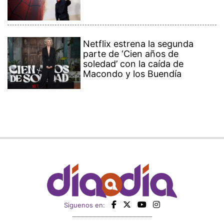
Netflix estrena la segunda
parte de ‘Cien años de
soledad’ con la caída de
Macondo y los Buendía
Siguenos en: