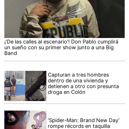
¡'De las calles al escenario'! Don Pablo cumplirá
un sueño con su primer show junto a una Big
Band
Capturan a tres hombres
dentro de una vivienda y
detienen a otro con presunta
droga en Colón
'Spider-Man: Brand New Day'
rompe récords en taquilla