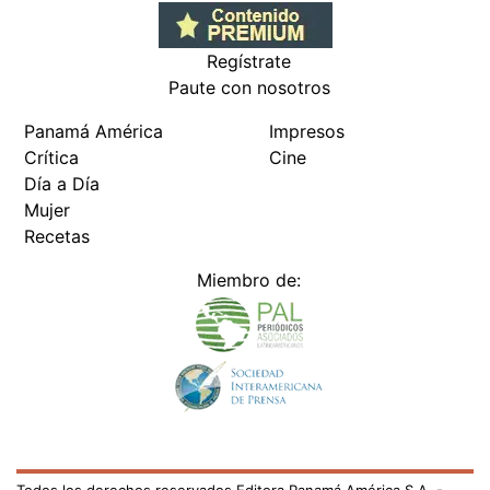
Regístrate
Paute con nosotros
Panamá América
Impresos
Crítica
Cine
Día a Día
Mujer
Recetas
Miembro de: