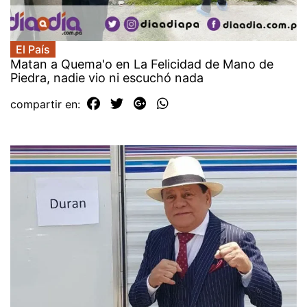
El País
Matan a Quema'o en La Felicidad de Mano de
Piedra, nadie vio ni escuchó nada
compartir en: