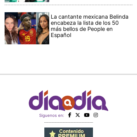
La cantante mexicana Belinda
encabeza la lista de los 50
más bellos de People en
Español
Siguenos en: