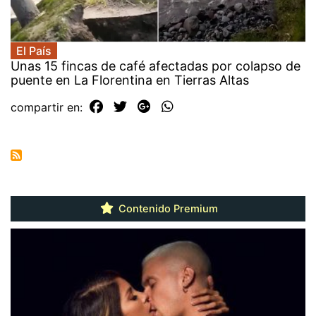
El País
Unas 15 fincas de café afectadas por colapso de
puente en La Florentina en Tierras Altas
compartir en:
Contenido Premium