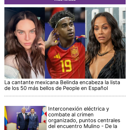
La cantante mexicana Belinda encabeza la lista
de los 50 más bellos de People en Español
Interconexión eléctrica y
combate al crimen
organizado, puntos centrales
del encuentro Mulino - De la