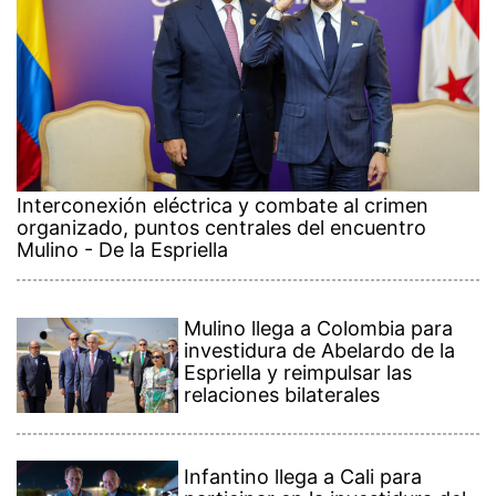
Interconexión eléctrica y combate al crimen
organizado, puntos centrales del encuentro
Mulino - De la Espriella
Mulino llega a Colombia para
investidura de Abelardo de la
Espriella y reimpulsar las
relaciones bilaterales
Infantino llega a Cali para