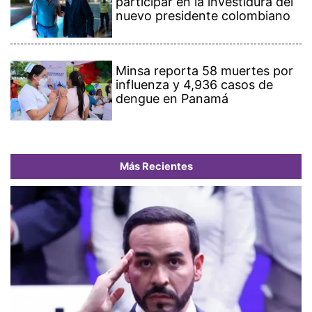
participar en la investidura del
nuevo presidente colombiano
Minsa reporta 58 muertes por
influenza y 4,936 casos de
dengue en Panamá
Más Recientes