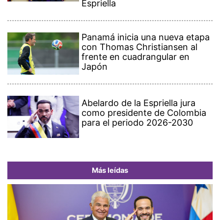
Espriella
Panamá inicia una nueva etapa
con Thomas Christiansen al
frente en cuadrangular en
Japón
Abelardo de la Espriella jura
como presidente de Colombia
para el periodo 2026-2030
Más leídas