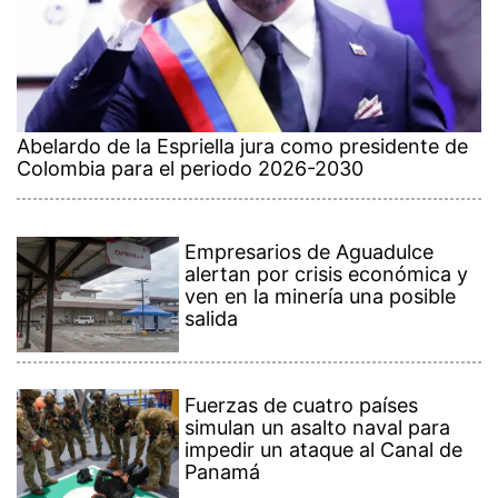
Abelardo de la Espriella jura como presidente de
Colombia para el periodo 2026-2030
Empresarios de Aguadulce
alertan por crisis económica y
ven en la minería una posible
salida
Fuerzas de cuatro países
simulan un asalto naval para
impedir un ataque al Canal de
Panamá