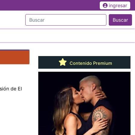
ingresar
Buscar
Contenido Premium
sión de El