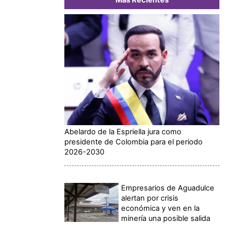
Abelardo de la Espriella jura como
presidente de Colombia para el periodo
2026-2030
Empresarios de Aguadulce
alertan por crisis
económica y ven en la
minería una posible salida