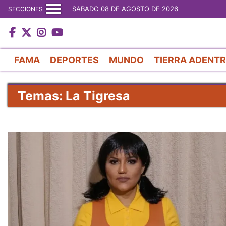
SABADO 08 DE AGOSTO DE 2026
SECCIONES
FAMA
DEPORTES
MUNDO
TIERRA ADENT
Temas: La Tigresa