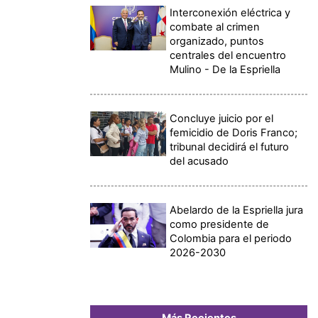
Interconexión eléctrica y
combate al crimen
organizado, puntos
centrales del encuentro
Mulino - De la Espriella
Concluye juicio por el
femicidio de Doris Franco;
tribunal decidirá el futuro
del acusado
Abelardo de la Espriella jura
como presidente de
Colombia para el periodo
2026-2030
Más Recientes