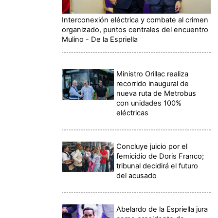
Interconexión eléctrica y combate al crimen
organizado, puntos centrales del encuentro
Mulino - De la Espriella
Ministro Orillac realiza
recorrido inaugural de
nueva ruta de Metrobus
con unidades 100%
eléctricas
Concluye juicio por el
femicidio de Doris Franco;
tribunal decidirá el futuro
del acusado
Abelardo de la Espriella jura