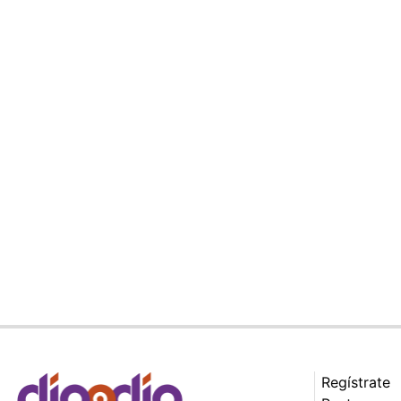
Regístrate