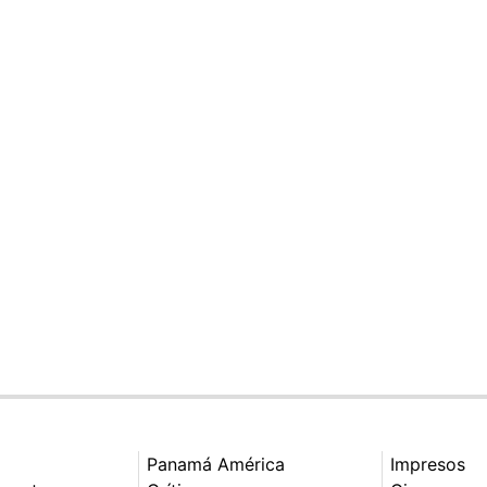
Panamá América
Impresos