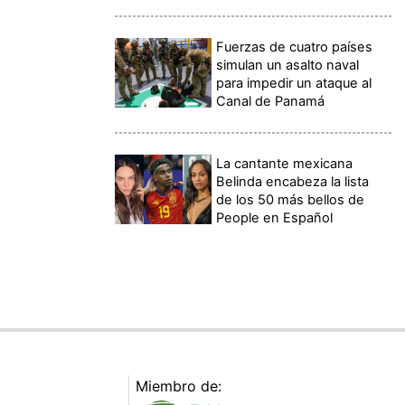
Fuerzas de cuatro países
simulan un asalto naval
para impedir un ataque al
Canal de Panamá
La cantante mexicana
Belinda encabeza la lista
de los 50 más bellos de
People en Español
Miembro de: