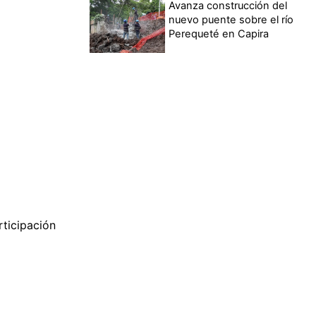
Avanza construcción del
nuevo puente sobre el río
Perequeté en Capira
rticipación