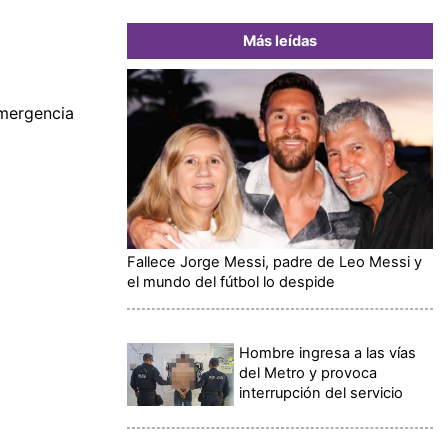
Más leídas
emergencia
Fallece Jorge Messi, padre de Leo Messi y
el mundo del fútbol lo despide
Hombre ingresa a las vías
del Metro y provoca
interrupción del servicio