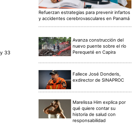
Refuerzan estrategias para prevenir infartos
y accidentes cerebrovasculares en Panamá
Avanza construcción del
nuevo puente sobre el río
Perequeté en Capira
 y 33
Fallece José Donderis,
exdirector de SINAPROC
Marelissa Him explica por
qué quiere contar su
historia de salud con
responsabilidad