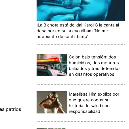
¡La Bichota está dolida! Karol G le canta al
desamor en su nuevo álbum ‘No me
arrepiento de sentir tanto’
Colón bajo tensión: dos
homicidios, dos menores
baleados y tres detenidos
en distintos operativos
Marelissa Him explica por
qué quiere contar su
historia de salud con
les patrios
responsabilidad