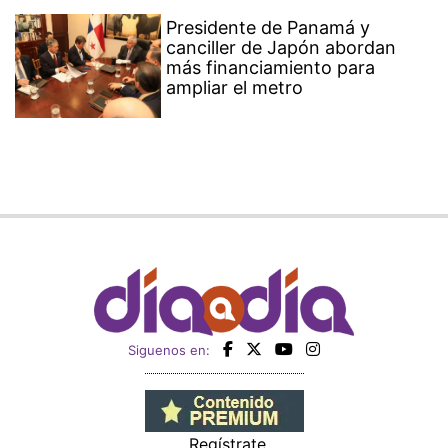
Presidente de Panamá y
canciller de Japón abordan
más financiamiento para
ampliar el metro
Siguenos en:
Regístrate