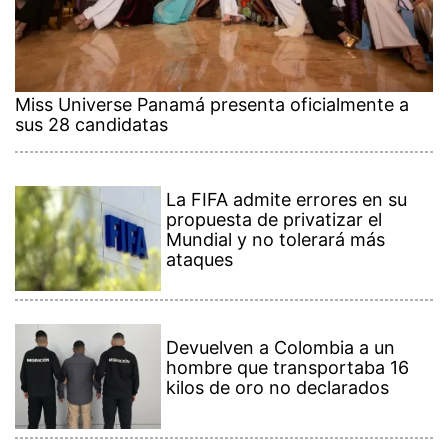
Miss Universe Panamá presenta oficialmente a
sus 28 candidatas
La FIFA admite errores en su
propuesta de privatizar el
Mundial y no tolerará más
ataques
Devuelven a Colombia a un
hombre que transportaba 16
kilos de oro no declarados