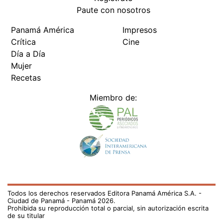
Paute con nosotros
Panamá América
Impresos
Crítica
Cine
Día a Día
Mujer
Recetas
Miembro de:
Todos los derechos reservados Editora Panamá América S.A. -
Ciudad de Panamá - Panamá 2026.
Prohibida su reproducción total o parcial, sin autorización escrita
de su titular