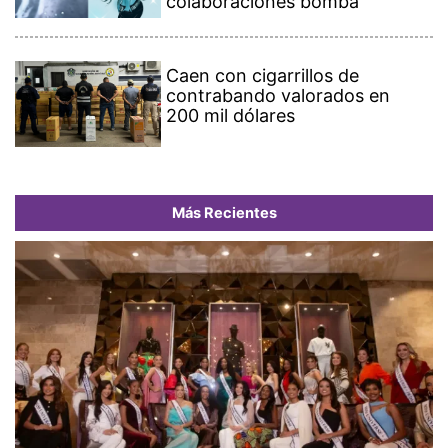
colaboraciones bomba
Caen con cigarrillos de
contrabando valorados en
200 mil dólares
Más Recientes