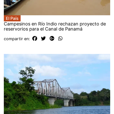
El País
Campesinos en Río Indio rechazan proyecto de
reservorios para el Canal de Panamá
compartir en: