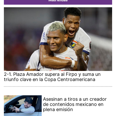
Más leídas
2-1. Plaza Amador supera al Firpo y suma un
triunfo clave en la Copa Centroamericana
Asesinan a tiros a un creador
de contenidos mexicano en
plena emisión