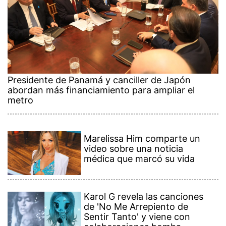
Presidente de Panamá y canciller de Japón
abordan más financiamiento para ampliar el
metro
Marelissa Him comparte un
video sobre una noticia
médica que marcó su vida
Karol G revela las canciones
de 'No Me Arrepiento de
Sentir Tanto' y viene con