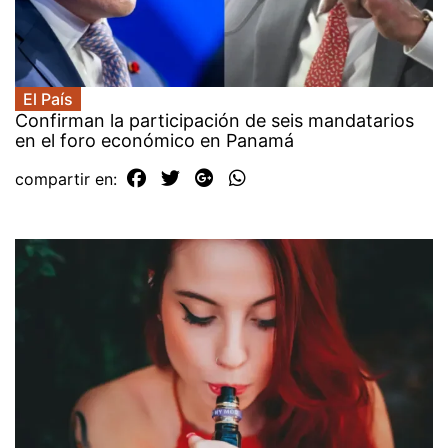
El País
Confirman la participación de seis mandatarios
en el foro económico en Panamá
compartir en: