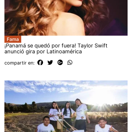
Fama
¡Panamá se quedó por fuera! Taylor Swift
anunció gira por Latinoamérica
compartir en: