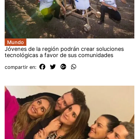
Mundo
Jóvenes de la región podrán crear soluciones
tecnológicas a favor de sus comunidades
compartir en: