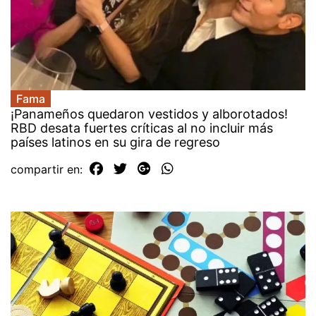
Fama
¡Panameños quedaron vestidos y alborotados!
RBD desata fuertes críticas al no incluir más
países latinos en su gira de regreso
compartir en: