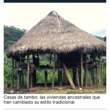
Casas de tambo: las viviendas ancestrales que
han cambiado su estilo tradicional