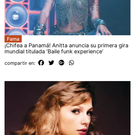
Fama
¡Chifea a Panamá! Anitta anuncia su primera gira
mundial titulada ‘Baile funk experience’
compartir en: