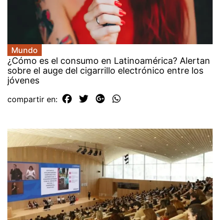
Mundo
¿Cómo es el consumo en Latinoamérica? Alertan
sobre el auge del cigarrillo electrónico entre los
jóvenes
compartir en: