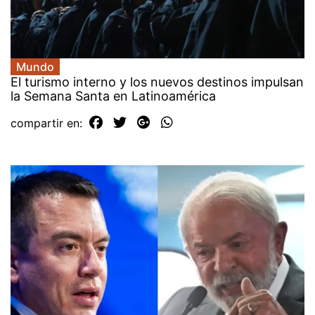
Mundo
El turismo interno y los nuevos destinos impulsan
la Semana Santa en Latinoamérica
compartir en: