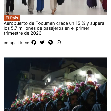
El País
Aeropuerto de Tocumen crece un 15 % y supera
los 5,7 millones de pasajeros en el primer
trimestre de 2026
compartir en: