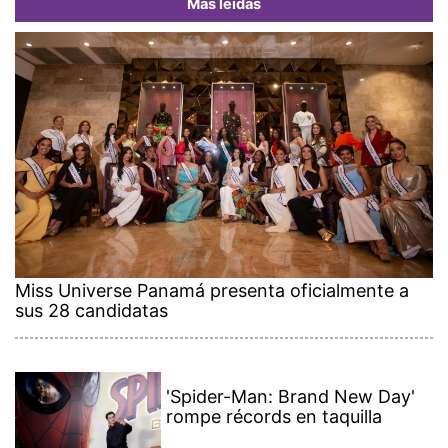
Más leídas
Miss Universe Panamá presenta oficialmente a
sus 28 candidatas
'Spider-Man: Brand New Day'
rompe récords en taquilla