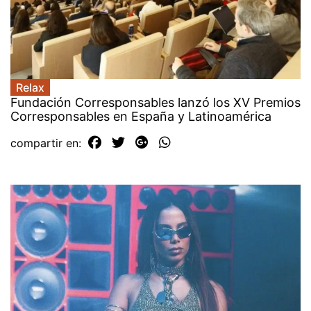
Relax
Fundación Corresponsables lanzó los XV Premios
Corresponsables en España y Latinoamérica
compartir en: