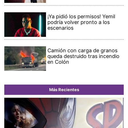
¡Ya pidió los permisos! Yemil
podría volver pronto a los
escenarios
Camión con carga de granos
queda destruido tras incendio
en Colón
Más Recientes