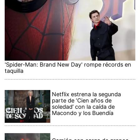
'Spider-Man: Brand New Day' rompe récords en
taquilla
Netflix estrena la segunda
parte de ‘Cien años de
soledad’ con la caída de
Macondo y los Buendía