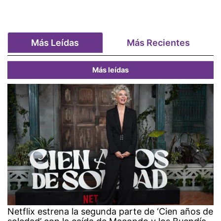
Más Leídas
Más Recientes
Más leídas
Netflix estrena la segunda parte de ‘Cien años de