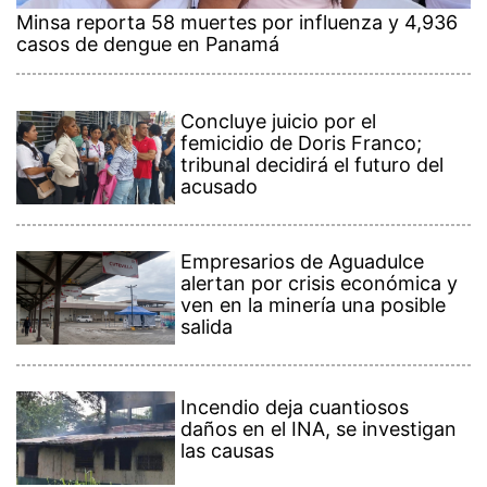
Minsa reporta 58 muertes por influenza y 4,936
casos de dengue en Panamá
Concluye juicio por el
femicidio de Doris Franco;
tribunal decidirá el futuro del
acusado
Empresarios de Aguadulce
alertan por crisis económica y
ven en la minería una posible
salida
Incendio deja cuantiosos
daños en el INA, se investigan
las causas