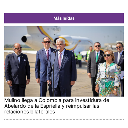
Más leídas
Mulino llega a Colombia para investidura de
Abelardo de la Espriella y reimpulsar las
relaciones bilaterales