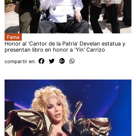
Fama
Honor al ‘Cantor de la Patria’ Develan estatua y
presentan libro en honor a ‘Yin’ Carrizo
compartir en: