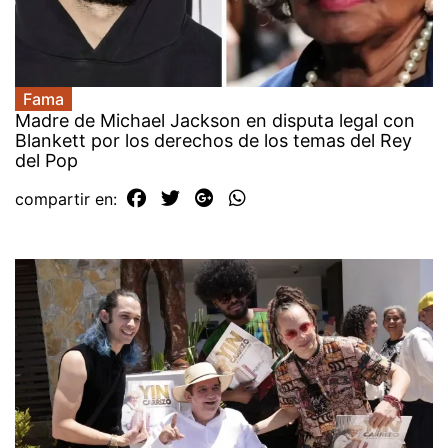
Fama
Madre de Michael Jackson en disputa legal con
Blankett por los derechos de los temas del Rey
del Pop
compartir en: