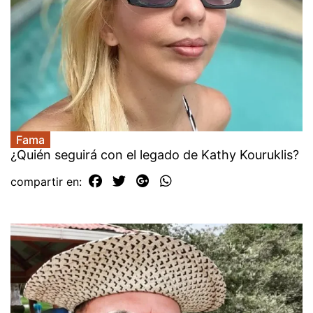
Fama
¿Quién seguirá con el legado de Kathy Kouruklis?
compartir en: