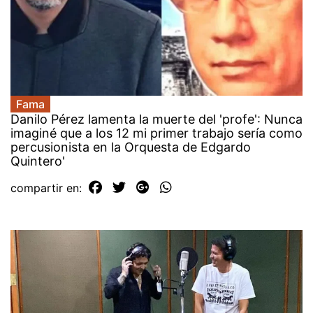
Fama
Danilo Pérez lamenta la muerte del 'profe': Nunca
imaginé que a los 12 mi primer trabajo sería como
percusionista en la Orquesta de Edgardo
Quintero'
compartir en: