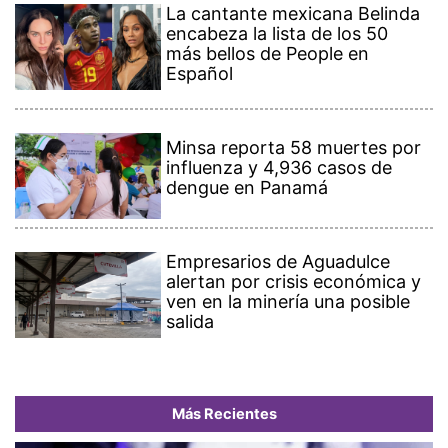
La cantante mexicana Belinda
encabeza la lista de los 50
más bellos de People en
Español
Minsa reporta 58 muertes por
influenza y 4,936 casos de
dengue en Panamá
Empresarios de Aguadulce
alertan por crisis económica y
ven en la minería una posible
salida
Más Recientes