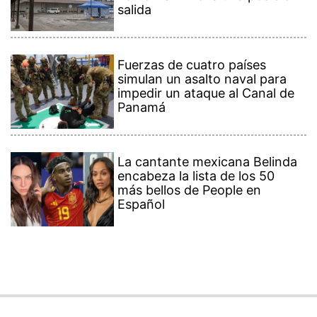
salida
Fuerzas de cuatro países
simulan un asalto naval para
impedir un ataque al Canal de
Panamá
La cantante mexicana Belinda
encabeza la lista de los 50
más bellos de People en
Español