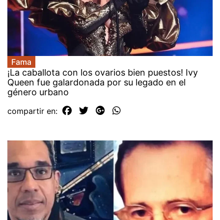
Fama
¡La caballota con los ovarios bien puestos! Ivy
Queen fue galardonada por su legado en el
género urbano
compartir en: