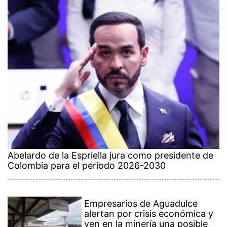
Abelardo de la Espriella jura como presidente de
Colombia para el periodo 2026-2030
Empresarios de Aguadulce
alertan por crisis económica y
ven en la minería una posible