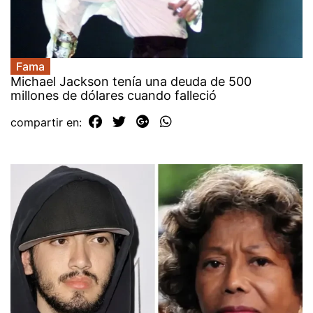
Fama
Michael Jackson tenía una deuda de 500
millones de dólares cuando falleció
compartir en: