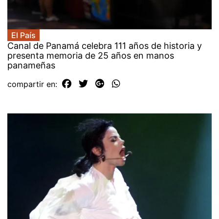
El País
Canal de Panamá celebra 111 años de historia y
presenta memoria de 25 años en manos
panameñas
compartir en: