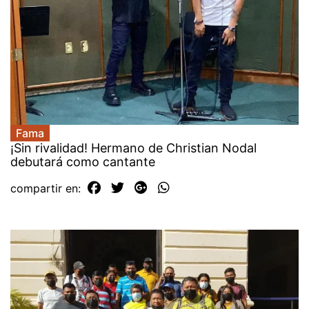
Fama
¡Sin rivalidad! Hermano de Christian Nodal
debutará como cantante
compartir en: