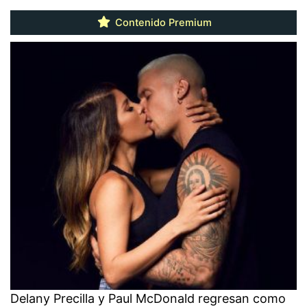
Contenido Premium
Delany Precilla y Paul McDonald regresan como