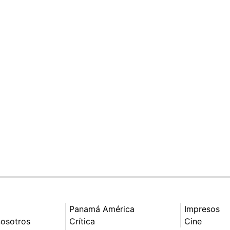
Panamá América
Impresos
nosotros
Crítica
Cine