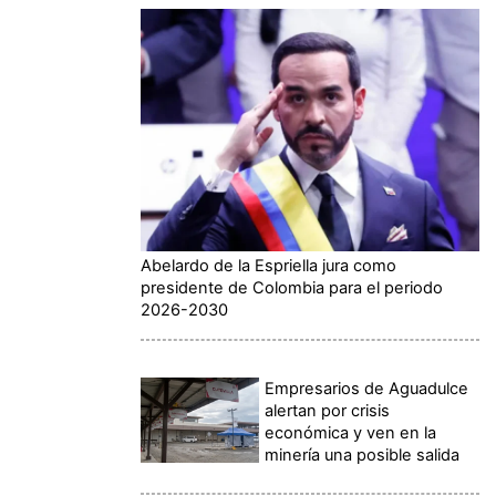
Abelardo de la Espriella jura como
presidente de Colombia para el periodo
2026-2030
Empresarios de Aguadulce
alertan por crisis
económica y ven en la
minería una posible salida