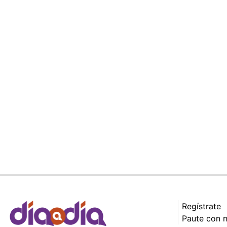
Regístrate
Paute con 