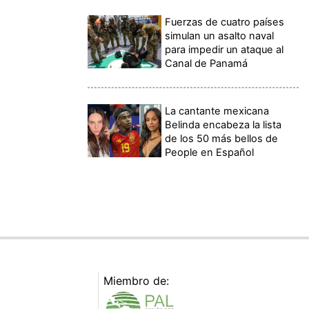
Fuerzas de cuatro países
simulan un asalto naval
para impedir un ataque al
Canal de Panamá
La cantante mexicana
Belinda encabeza la lista
de los 50 más bellos de
People en Español
Miembro de: