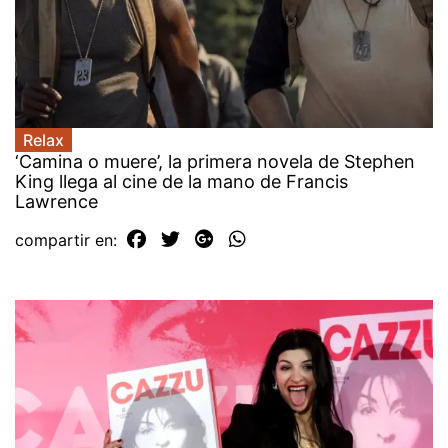
Relax
‘Camina o muere’, la primera novela de Stephen
King llega al cine de la mano de Francis
Lawrence
compartir en: