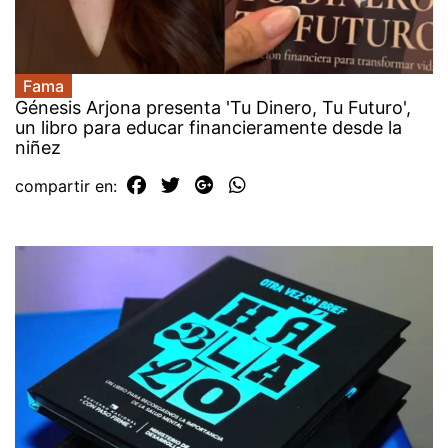
Fama
Génesis Arjona presenta 'Tu Dinero, Tu Futuro',
un libro para educar financieramente desde la
niñez
compartir en: