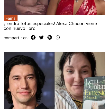
Fama
¡Tendrá fotos especiales! Alexa Chacón viene
con nuevo libro
compartir en: