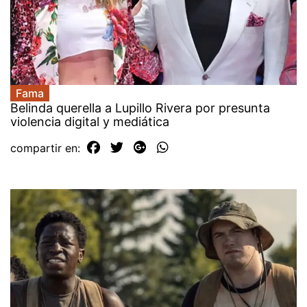
Fama
Belinda querella a Lupillo Rivera por presunta
violencia digital y mediática
compartir en: