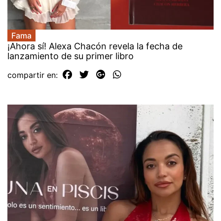
Fama
¡Ahora sí! Alexa Chacón revela la fecha de
lanzamiento de su primer libro
compartir en: