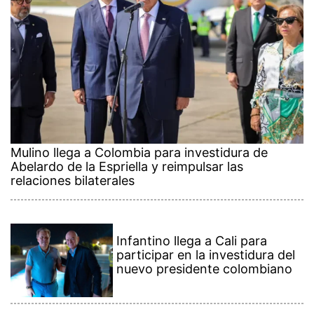
Mulino llega a Colombia para investidura de
Abelardo de la Espriella y reimpulsar las
relaciones bilaterales
Infantino llega a Cali para
participar en la investidura del
nuevo presidente colombiano