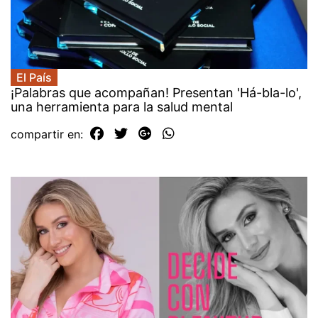
El País
¡Palabras que acompañan! Presentan 'Há-bla-lo',
una herramienta para la salud mental
compartir en: