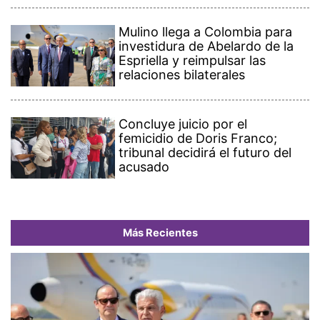
Mulino llega a Colombia para
investidura de Abelardo de la
Espriella y reimpulsar las
relaciones bilaterales
Concluye juicio por el
femicidio de Doris Franco;
tribunal decidirá el futuro del
acusado
Más Recientes