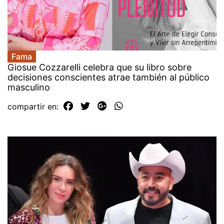
Fama
Giosue Cozzarelli celebra que su libro sobre
decisiones conscientes atrae también al público
masculino
compartir en: