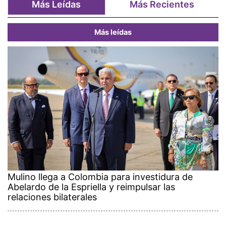
Más Leídas
Más Recientes
Más leídas
Mulino llega a Colombia para investidura de
Abelardo de la Espriella y reimpulsar las
relaciones bilaterales