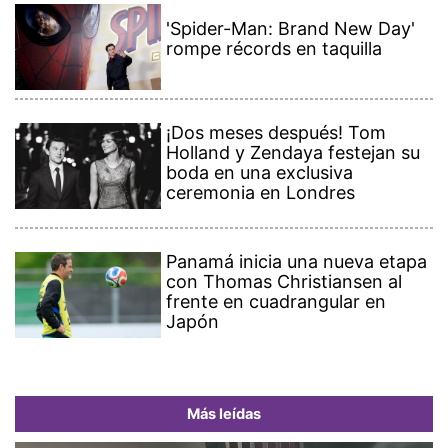
'Spider-Man: Brand New Day'
rompe récords en taquilla
¡Dos meses después! Tom
Holland y Zendaya festejan su
boda en una exclusiva
ceremonia en Londres
Panamá inicia una nueva etapa
con Thomas Christiansen al
frente en cuadrangular en
Japón
Más leídas