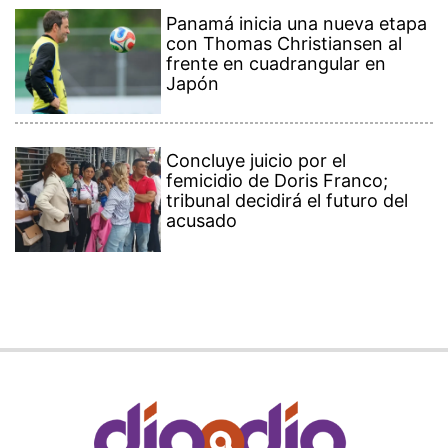
Panamá inicia una nueva etapa
con Thomas Christiansen al
frente en cuadrangular en
Japón
Concluye juicio por el
femicidio de Doris Franco;
tribunal decidirá el futuro del
acusado