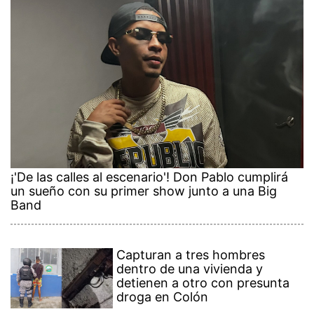
¡'De las calles al escenario'! Don Pablo cumplirá
un sueño con su primer show junto a una Big
Band
Capturan a tres hombres
dentro de una vivienda y
detienen a otro con presunta
droga en Colón