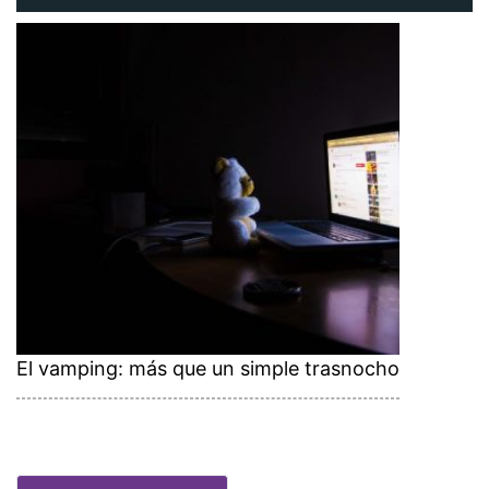
El vamping: más que un simple trasnocho