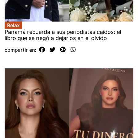
Relax
Panamá recuerda a sus periodistas caídos: el
libro que se negó a dejarlos en el olvido
compartir en: