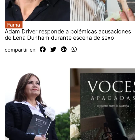
Fama
Adam Driver responde a polémicas acusaciones
de Lena Dunham durante escena de sexo
compartir en: