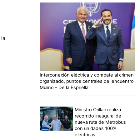
 la
Interconexión eléctrica y combate al crimen
organizado, puntos centrales del encuentro
Mulino - De la Espriella
Ministro Orillac realiza
recorrido inaugural de
nueva ruta de Metrobus
con unidades 100%
eléctricas