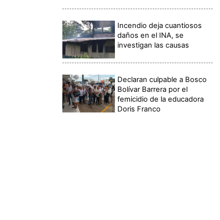
Incendio deja cuantiosos
daños en el INA, se
investigan las causas
Declaran culpable a Bosco
Bolívar Barrera por el
femicidio de la educadora
Doris Franco