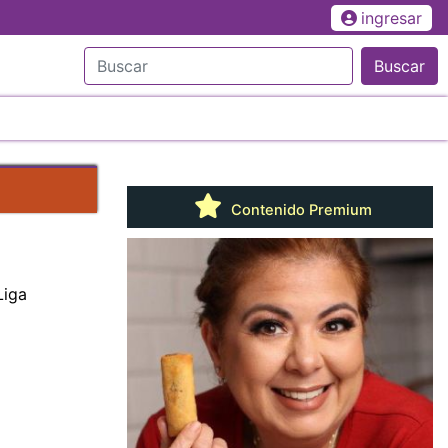
ingresar
Buscar
Contenido Premium
Liga