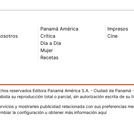
Panamá América
Impresos
nosotros
Crítica
Cine
Día a Día
Mujer
Recetas
echos reservados Editora Panamá América S.A. - Ciudad de Panamá 
ibida su reproducción total o parcial, sin autorización escrita de su ti
rvicios y mostrarles publicidad relacionada con sus preferencias med
mbiar la configuración u obtener más información aquí