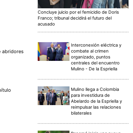
Concluye juicio por el femicidio de Doris
Franco; tribunal decidirá el futuro del
acusado
Interconexión eléctrica y
combate al crimen
e abridores
organizado, puntos
centrales del encuentro
Mulino - De la Espriella
Mulino llega a Colombia
ítulo
para investidura de
Abelardo de la Espriella y
reimpulsar las relaciones
bilaterales