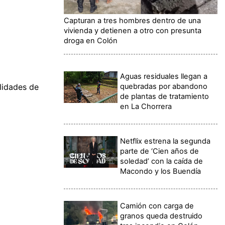
Capturan a tres hombres dentro de una
vivienda y detienen a otro con presunta
droga en Colón
Aguas residuales llegan a
quebradas por abandono
ilidades de
de plantas de tratamiento
en La Chorrera
Netflix estrena la segunda
parte de ‘Cien años de
soledad’ con la caída de
Macondo y los Buendía
Camión con carga de
granos queda destruido