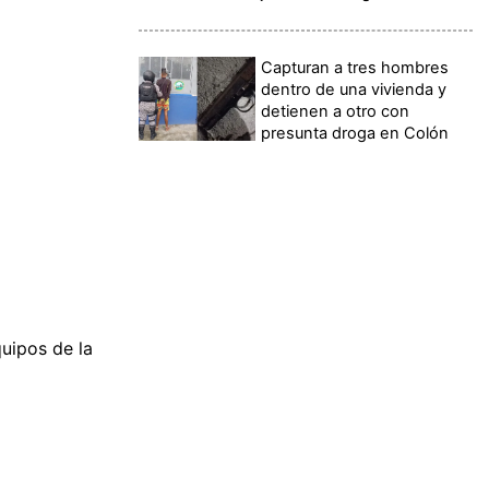
Capturan a tres hombres
dentro de una vivienda y
detienen a otro con
presunta droga en Colón
quipos de la