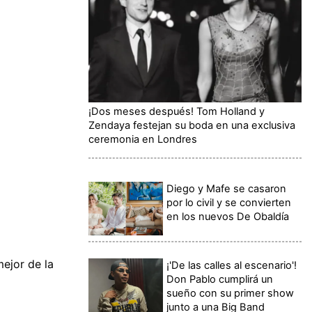
¡Dos meses después! Tom Holland y
Zendaya festejan su boda en una exclusiva
ceremonia en Londres
Diego y Mafe se casaron
por lo civil y se convierten
en los nuevos De Obaldía
mejor de la
¡'De las calles al escenario'!
Don Pablo cumplirá un
sueño con su primer show
junto a una Big Band