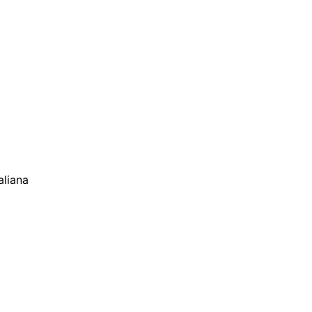
aliana