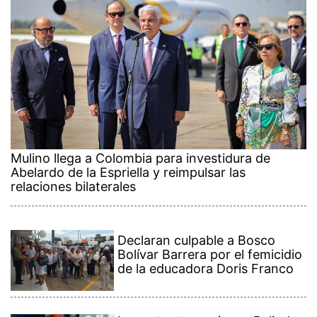
Mulino llega a Colombia para investidura de
Abelardo de la Espriella y reimpulsar las
relaciones bilaterales
Declaran culpable a Bosco
Bolívar Barrera por el femicidio
de la educadora Doris Franco