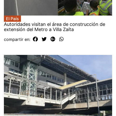
El País
Autoridades visitan el área de construcción de
extensión del Metro a Villa Zaíta
compartir en: