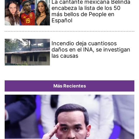
La cantante mexicana Belinda
encabeza la lista de los 50
más bellos de People en
Español
Incendio deja cuantiosos
daños en el INA, se investigan
las causas
Más Recientes