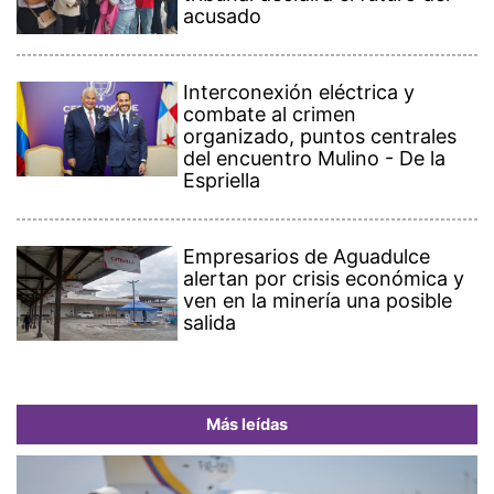
acusado
Interconexión eléctrica y
combate al crimen
organizado, puntos centrales
del encuentro Mulino - De la
Espriella
Empresarios de Aguadulce
alertan por crisis económica y
ven en la minería una posible
salida
Más leídas