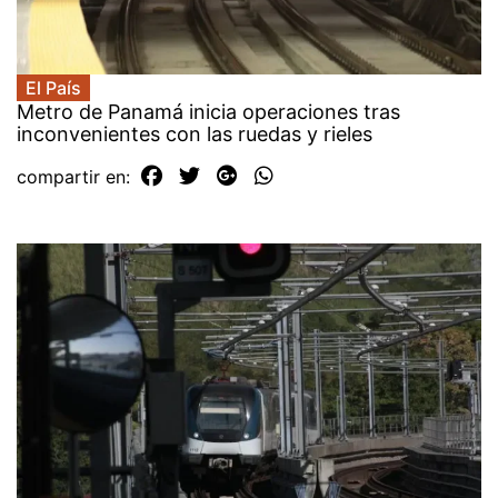
El País
Metro de Panamá inicia operaciones tras
inconvenientes con las ruedas y rieles
compartir en: