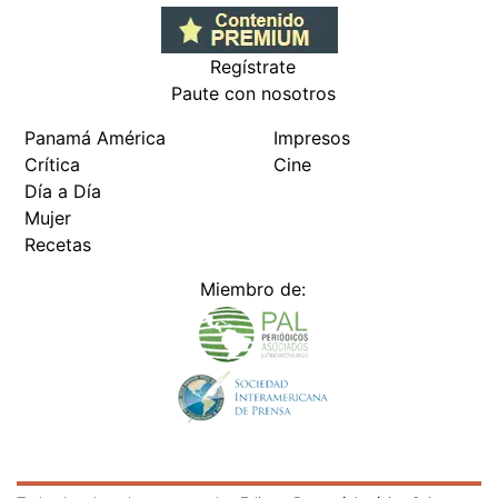
Regístrate
Paute con nosotros
Panamá América
Impresos
Crítica
Cine
Día a Día
Mujer
Recetas
Miembro de: