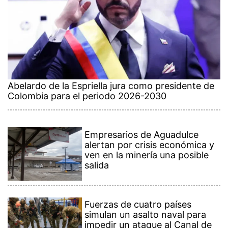
Abelardo de la Espriella jura como presidente de
Colombia para el periodo 2026-2030
Empresarios de Aguadulce
alertan por crisis económica y
ven en la minería una posible
salida
Fuerzas de cuatro países
simulan un asalto naval para
impedir un ataque al Canal de