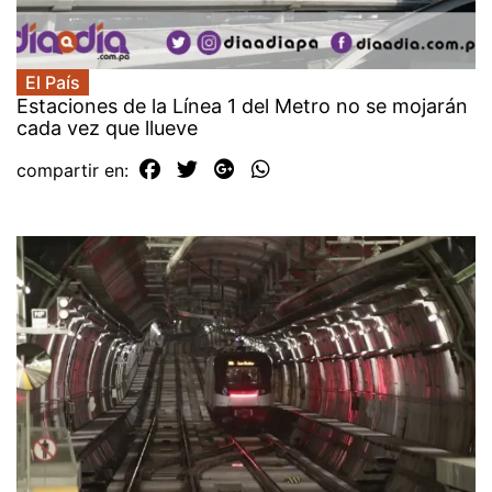
El País
Estaciones de la Línea 1 del Metro no se mojarán
cada vez que llueve
compartir en: