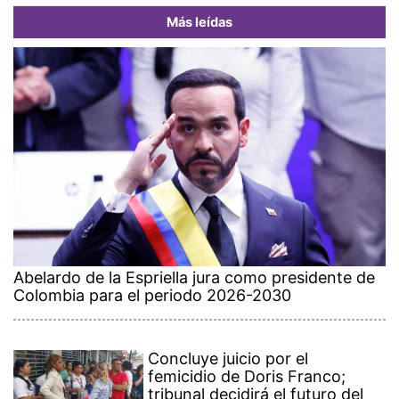
Más leídas
Abelardo de la Espriella jura como presidente de
Colombia para el periodo 2026-2030
Concluye juicio por el
femicidio de Doris Franco;
tribunal decidirá el futuro del