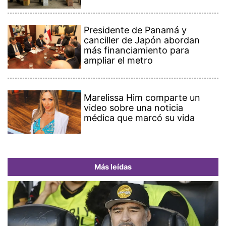
Presidente de Panamá y
canciller de Japón abordan
más financiamiento para
ampliar el metro
Marelissa Him comparte un
video sobre una noticia
médica que marcó su vida
Más leídas