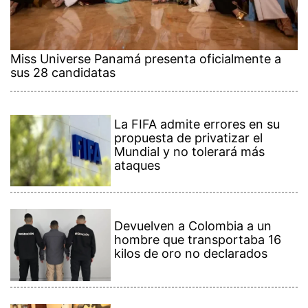
Miss Universe Panamá presenta oficialmente a
sus 28 candidatas
La FIFA admite errores en su
propuesta de privatizar el
Mundial y no tolerará más
ataques
Devuelven a Colombia a un
hombre que transportaba 16
kilos de oro no declarados