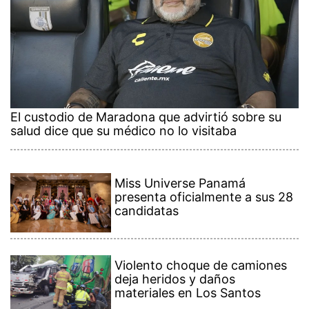
El custodio de Maradona que advirtió sobre su
salud dice que su médico no lo visitaba
Miss Universe Panamá
presenta oficialmente a sus 28
candidatas
Violento choque de camiones
deja heridos y daños
materiales en Los Santos