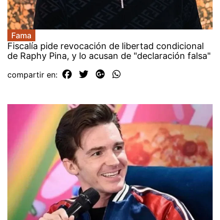
Fama
Fiscalía pide revocación de libertad condicional
de Raphy Pina, y lo acusan de "declaración falsa"
compartir en: