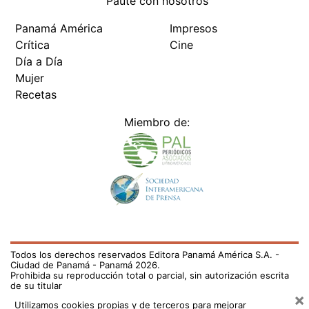
Paute con nosotros
Panamá América
Impresos
Crítica
Cine
Día a Día
Mujer
Recetas
Miembro de:
Todos los derechos reservados Editora Panamá América S.A. -
Ciudad de Panamá - Panamá 2026.
Prohibida su reproducción total o parcial, sin autorización escrita
de su titular
×
Utilizamos cookies propias y de terceros para mejorar