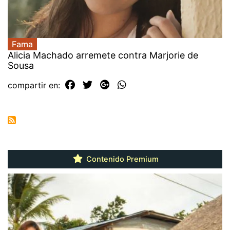
Fama
Alicia Machado arremete contra Marjorie de
Sousa
compartir en:
Contenido Premium