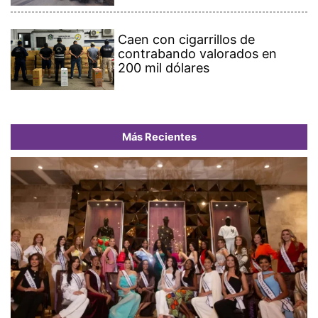
Caen con cigarrillos de
contrabando valorados en
200 mil dólares
Más Recientes