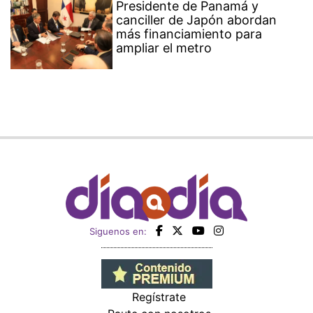
Presidente de Panamá y
canciller de Japón abordan
más financiamiento para
ampliar el metro
Siguenos en:
Regístrate