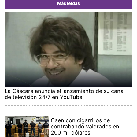
Más leídas
La Cáscara anuncia el lanzamiento de su canal
de televisión 24/7 en YouTube
Caen con cigarrillos de
contrabando valorados en
200 mil dólares