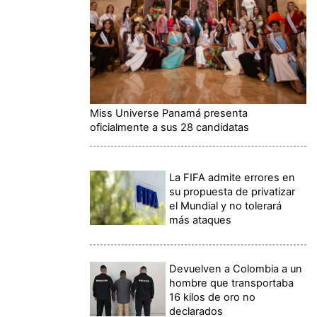
Miss Universe Panamá presenta
oficialmente a sus 28 candidatas
La FIFA admite errores en
su propuesta de privatizar
el Mundial y no tolerará
más ataques
Devuelven a Colombia a un
hombre que transportaba
16 kilos de oro no
declarados