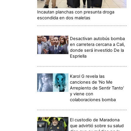
Incautan planchas con presunta droga
escondida en dos maletas
Desactivan autobús bomba
en carretera cercana a Cali,
donde será investido De la
Espriella
Karol G revela las
canciones de 'No Me
Arrepiento de Sentir Tanto'
y viene con
colaboraciones bomba
El custodio de Maradona
que advirtió sobre su salud