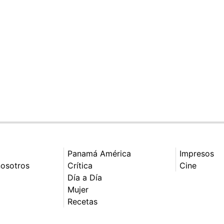
Panamá América
Impresos
nosotros
Crítica
Cine
Día a Día
Mujer
Recetas