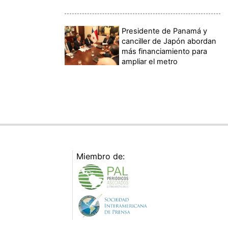
Presidente de Panamá y
canciller de Japón abordan
más financiamiento para
ampliar el metro
Miembro de: