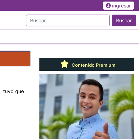
ingresar
Buscar
Contenido Premium
', tuvo que