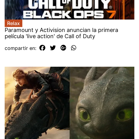
Relax
Paramount y Activision anuncian la primera
película 'live action' de Call of Duty
compartir en: