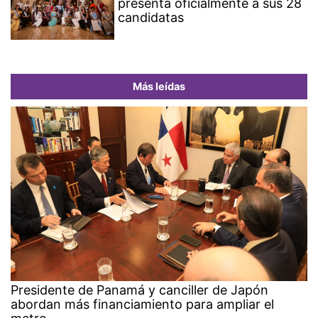
presenta oficialmente a sus 28
candidatas
Más leídas
Presidente de Panamá y canciller de Japón
abordan más financiamiento para ampliar el