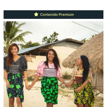
Contenido Premium