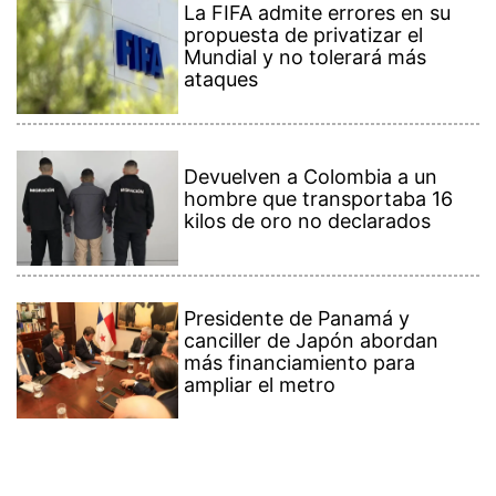
La FIFA admite errores en su
propuesta de privatizar el
Mundial y no tolerará más
ataques
Devuelven a Colombia a un
hombre que transportaba 16
kilos de oro no declarados
Presidente de Panamá y
canciller de Japón abordan
más financiamiento para
ampliar el metro