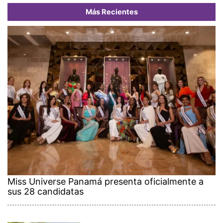
Más Recientes
Miss Universe Panamá presenta oficialmente a
sus 28 candidatas