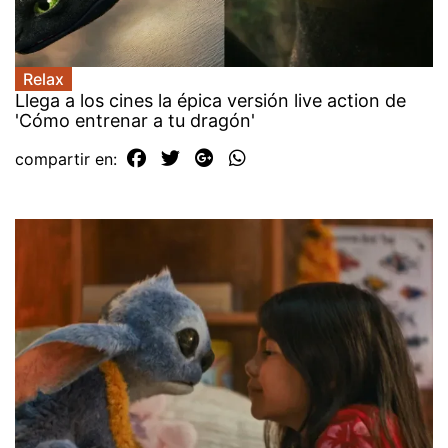
Relax
Llega a los cines la épica versión live action de
'Cómo entrenar a tu dragón'
compartir en: