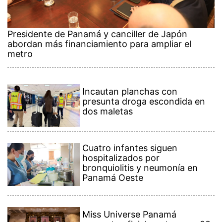
Presidente de Panamá y canciller de Japón
abordan más financiamiento para ampliar el
metro
Incautan planchas con
presunta droga escondida en
dos maletas
Cuatro infantes siguen
hospitalizados por
bronquiolitis y neumonía en
Panamá Oeste
Miss Universe Panamá