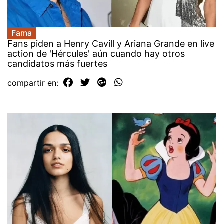
Fama
Fans piden a Henry Cavill y Ariana Grande en live
action de 'Hércules' aún cuando hay otros
candidatos más fuertes
compartir en: