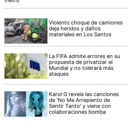
metro
Violento choque de camiones
deja heridos y daños
materiales en Los Santos
La FIFA admite errores en su
propuesta de privatizar el
Mundial y no tolerará más
ataques
Karol G revela las canciones
de 'No Me Arrepiento de
Sentir Tanto' y viene con
colaboraciones bomba