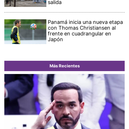
salida
Panamá inicia una nueva etapa
con Thomas Christiansen al
frente en cuadrangular en
Japón
Más Recientes