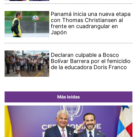
Panamá inicia una nueva etapa
con Thomas Christiansen al
frente en cuadrangular en
Japón
Declaran culpable a Bosco
Bolívar Barrera por el femicidio
de la educadora Doris Franco
Más leídas