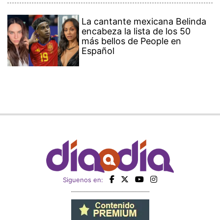
La cantante mexicana Belinda
encabeza la lista de los 50
más bellos de People en
Español
Siguenos en: