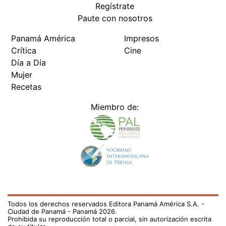
Regístrate
Paute con nosotros
Panamá América
Impresos
Crítica
Cine
Día a Día
Mujer
Recetas
Miembro de:
Todos los derechos reservados Editora Panamá América S.A. -
Ciudad de Panamá - Panamá 2026.
Prohibida su reproducción total o parcial, sin autorización escrita