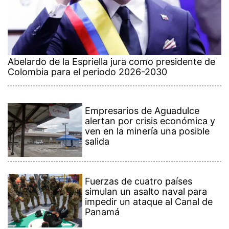
Abelardo de la Espriella jura como presidente de
Colombia para el periodo 2026-2030
Empresarios de Aguadulce
alertan por crisis económica y
ven en la minería una posible
salida
Fuerzas de cuatro países
simulan un asalto naval para
impedir un ataque al Canal de
Panamá