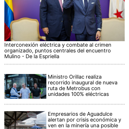
Interconexión eléctrica y combate al crimen
organizado, puntos centrales del encuentro
Mulino - De la Espriella
Ministro Orillac realiza
recorrido inaugural de nueva
ruta de Metrobus con
unidades 100% eléctricas
Empresarios de Aguadulce
alertan por crisis económica y
ven en la minería una posible