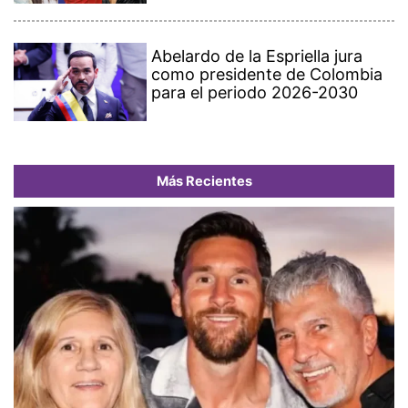
Abelardo de la Espriella jura
como presidente de Colombia
para el periodo 2026-2030
Más Recientes