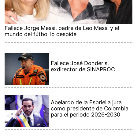
Fallece Jorge Messi, padre de Leo Messi y el
mundo del fútbol lo despide
Fallece José Donderis,
exdirector de SINAPROC
Abelardo de la Espriella jura
como presidente de Colombia
para el periodo 2026-2030