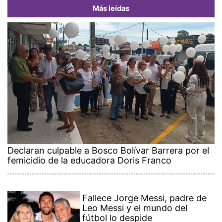
Más leídas
Declaran culpable a Bosco Bolívar Barrera por el
femicidio de la educadora Doris Franco
Fallece Jorge Messi, padre de
Leo Messi y el mundo del
fútbol lo despide