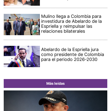
Mulino llega a Colombia para
investidura de Abelardo de la
Espriella y reimpulsar las
relaciones bilaterales
Abelardo de la Espriella jura
como presidente de Colombia
para el periodo 2026-2030
Más leídas