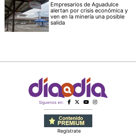
Empresarios de Aguadulce
alertan por crisis económica y
ven en la minería una posible
salida
Siguenos en:
Regístrate