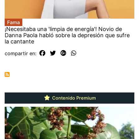
Fama
¡Necesitaba una 'limpia de energía'! Novio de
Danna Paola habló sobre la depresión que sufre
la cantante
compartir en:
Contenido Premium