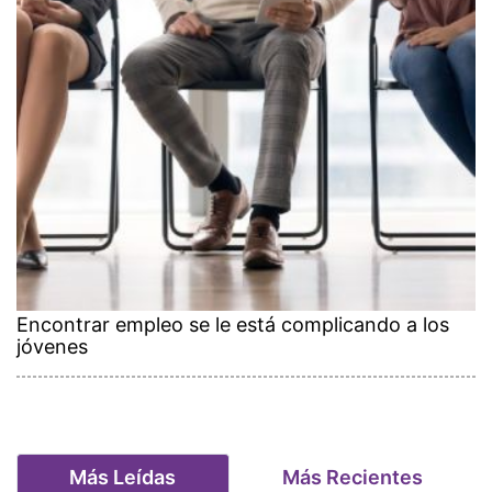
Encontrar empleo se le está complicando a los
jóvenes
Más Leídas
Más Recientes