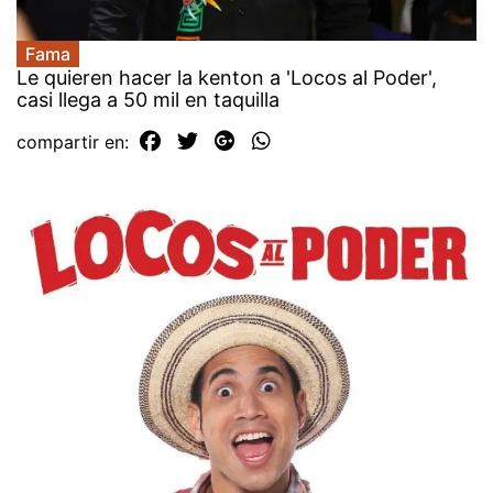
Fama
Le quieren hacer la kenton a 'Locos al Poder',
casi llega a 50 mil en taquilla
compartir en: