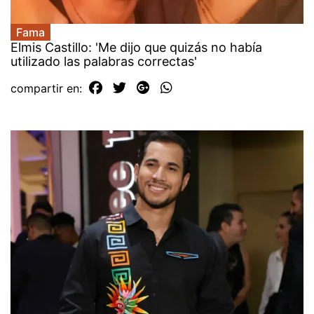
Fama
Elmis Castillo: 'Me dijo que quizás no había
utilizado las palabras correctas'
compartir en: