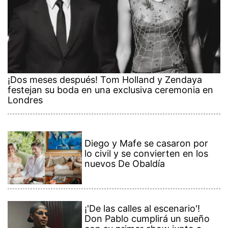
¡Dos meses después! Tom Holland y Zendaya
festejan su boda en una exclusiva ceremonia en
Londres
Diego y Mafe se casaron por
lo civil y se convierten en los
nuevos De Obaldía
¡'De las calles al escenario'!
Don Pablo cumplirá un sueño