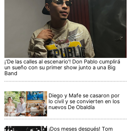
¡'De las calles al escenario'! Don Pablo cumplirá
un sueño con su primer show junto a una Big
Band
Diego y Mafe se casaron por
lo civil y se convierten en los
nuevos De Obaldía
¡Dos meses después! Tom