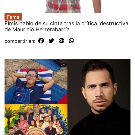
Fama
Elmis habló de su cinta tras la crítica 'destructiva'
de Mauricio Herrerabarría
compartir en: