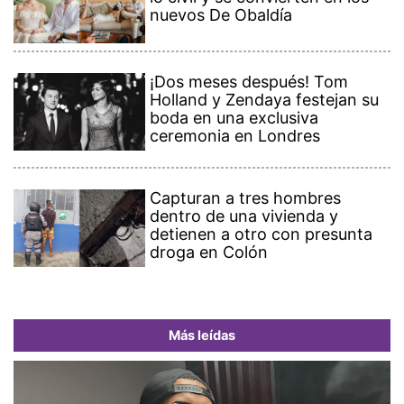
nuevos De Obaldía
¡Dos meses después! Tom
Holland y Zendaya festejan su
boda en una exclusiva
ceremonia en Londres
Capturan a tres hombres
dentro de una vivienda y
detienen a otro con presunta
droga en Colón
Más leídas