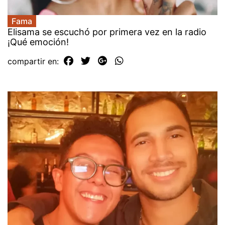
Fama
Elisama se escuchó por primera vez en la radio
¡Qué emoción!
compartir en: