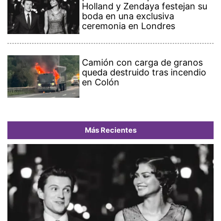
Holland y Zendaya festejan su
boda en una exclusiva
ceremonia en Londres
Camión con carga de granos
queda destruido tras incendio
en Colón
Más Recientes