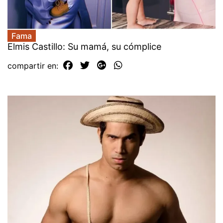
Fama
Elmis Castillo: Su mamá, su cómplice
compartir en: