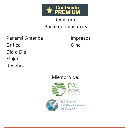
Regístrate
Paute con nosotros
Panamá América
Impresos
Crítica
Cine
Día a Día
Mujer
Recetas
Miembro de: