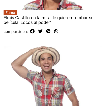
Fama
Elmis Castillo en la mira, le quieren tumbar su
película 'Locos al poder'
compartir en: