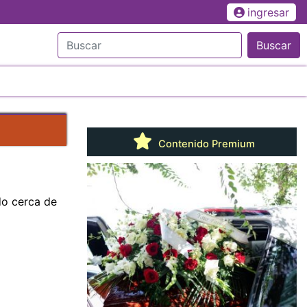
ingresar
Buscar
Contenido Premium
do cerca de