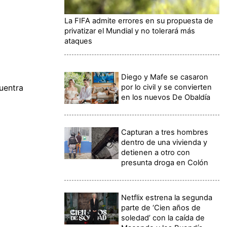
La FIFA admite errores en su propuesta de
privatizar el Mundial y no tolerará más
ataques
Diego y Mafe se casaron
por lo civil y se convierten
uentra
en los nuevos De Obaldía
Capturan a tres hombres
dentro de una vivienda y
detienen a otro con
presunta droga en Colón
Netflix estrena la segunda
parte de ‘Cien años de
soledad’ con la caída de