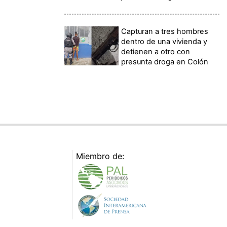
Capturan a tres hombres
dentro de una vivienda y
detienen a otro con
presunta droga en Colón
Miembro de: