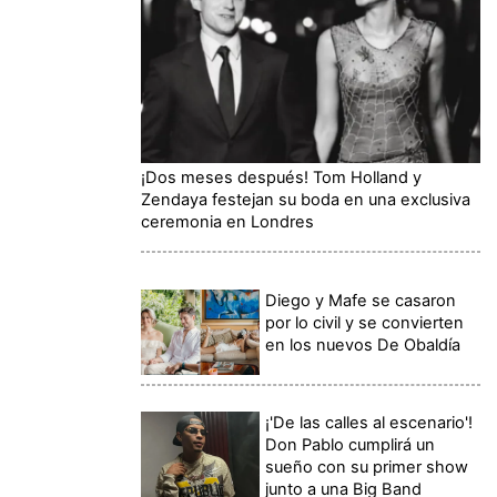
¡Dos meses después! Tom Holland y
Zendaya festejan su boda en una exclusiva
ceremonia en Londres
Diego y Mafe se casaron
por lo civil y se convierten
en los nuevos De Obaldía
¡'De las calles al escenario'!
Don Pablo cumplirá un
sueño con su primer show
junto a una Big Band