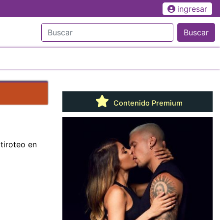
ingresar
Buscar
Contenido Premium
tiroteo en