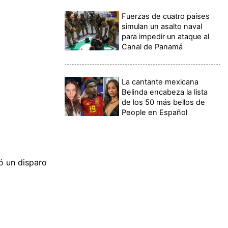
Fuerzas de cuatro países
simulan un asalto naval
para impedir un ataque al
Canal de Panamá
La cantante mexicana
Belinda encabeza la lista
de los 50 más bellos de
People en Español
ió un disparo