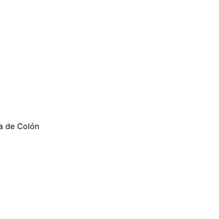
ia de Colón