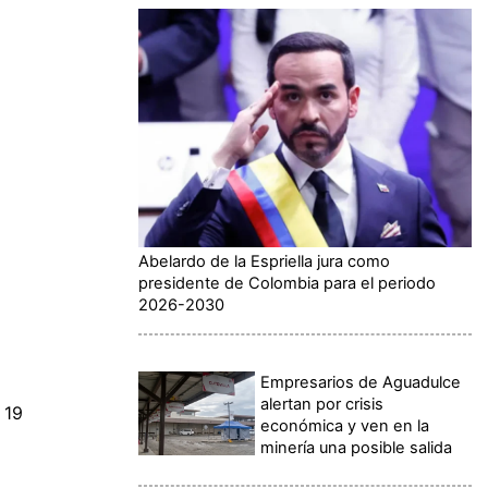
Abelardo de la Espriella jura como
presidente de Colombia para el periodo
2026-2030
Empresarios de Aguadulce
alertan por crisis
 19
económica y ven en la
minería una posible salida