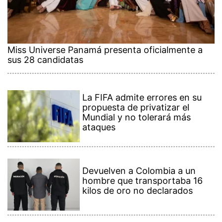
Miss Universe Panamá presenta oficialmente a
sus 28 candidatas
La FIFA admite errores en su
propuesta de privatizar el
Mundial y no tolerará más
ataques
Devuelven a Colombia a un
hombre que transportaba 16
kilos de oro no declarados