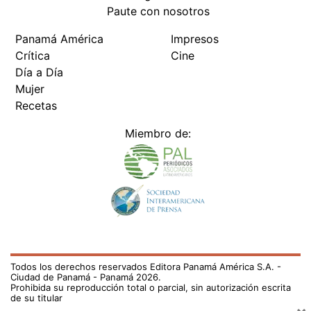
Paute con nosotros
Panamá América
Impresos
Crítica
Cine
Día a Día
Mujer
Recetas
Miembro de:
Todos los derechos reservados Editora Panamá América S.A. -
Ciudad de Panamá - Panamá 2026.
Prohibida su reproducción total o parcial, sin autorización escrita
de su titular