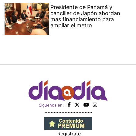
Presidente de Panamá y
canciller de Japón abordan
más financiamiento para
ampliar el metro
Siguenos en:
Regístrate