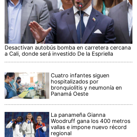
Desactivan autobús bomba en carretera cercana
a Cali, donde será investido De la Espriella
Cuatro infantes siguen
hospitalizados por
bronquiolitis y neumonía en
Panamá Oeste
La panameña Gianna
Woodruff gana los 400 metros
vallas e impone nuevo récord
regional