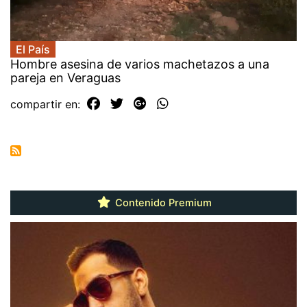
El País
Hombre asesina de varios machetazos a una
pareja en Veraguas
compartir en:
Contenido Premium