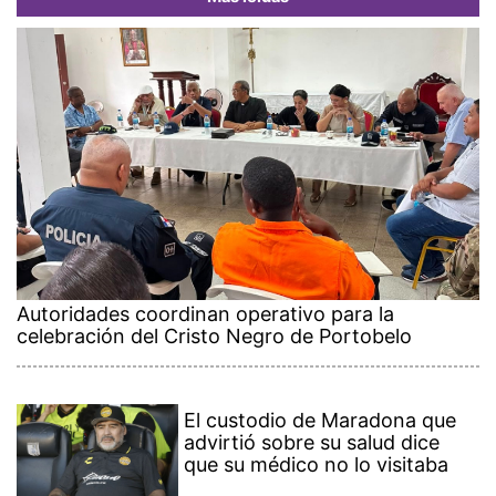
Autoridades coordinan operativo para la
celebración del Cristo Negro de Portobelo
El custodio de Maradona que
advirtió sobre su salud dice
que su médico no lo visitaba