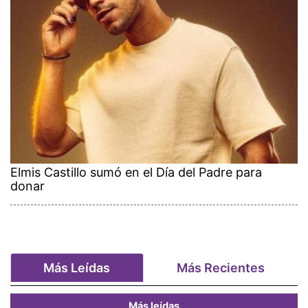
Elmis Castillo sumó en el Día del Padre para
donar
Más Leídas
Más Recientes
Más leídas