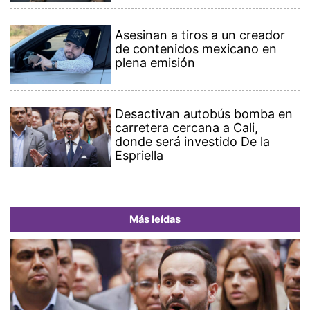
Asesinan a tiros a un creador
de contenidos mexicano en
plena emisión
Desactivan autobús bomba en
carretera cercana a Cali,
donde será investido De la
Espriella
Más leídas