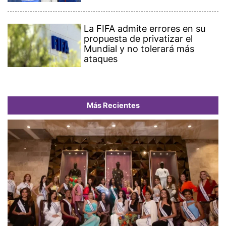
La FIFA admite errores en su
propuesta de privatizar el
Mundial y no tolerará más
ataques
Más Recientes