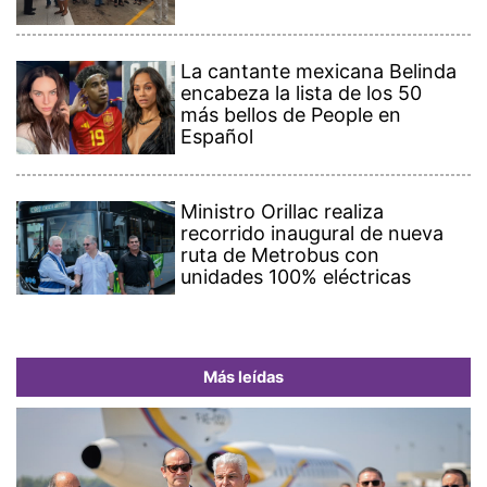
La cantante mexicana Belinda
encabeza la lista de los 50
más bellos de People en
Español
Ministro Orillac realiza
recorrido inaugural de nueva
ruta de Metrobus con
unidades 100% eléctricas
Más leídas