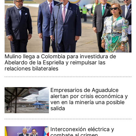
Mulino llega a Colombia para investidura de
Abelardo de la Espriella y reimpulsar las
relaciones bilaterales
Empresarios de Aguadulce
alertan por crisis económica y
ven en la minería una posible
salida
Interconexión eléctrica y
combate al crimen