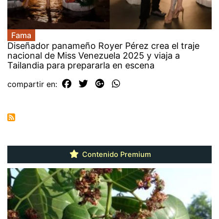
Fama
Diseñador panameño Royer Pérez crea el traje
nacional de Miss Venezuela 2025 y viaja a
Tailandia para prepararla en escena
compartir en:
Contenido Premium