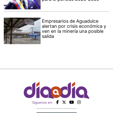
Empresarios de Aguadulce
alertan por crisis económica y
ven en la minería una posible
salida
Siguenos en: