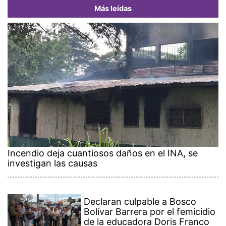
Más leídas
Incendio deja cuantiosos daños en el INA, se
investigan las causas
Declaran culpable a Bosco
Bolívar Barrera por el femicidio
de la educadora Doris Franco