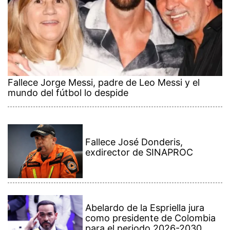
Fallece Jorge Messi, padre de Leo Messi y el
mundo del fútbol lo despide
Fallece José Donderis,
exdirector de SINAPROC
Abelardo de la Espriella jura
como presidente de Colombia
para el periodo 2026-2030