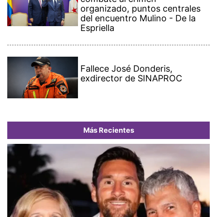
organizado, puntos centrales
del encuentro Mulino - De la
Espriella
Fallece José Donderis,
exdirector de SINAPROC
Más Recientes