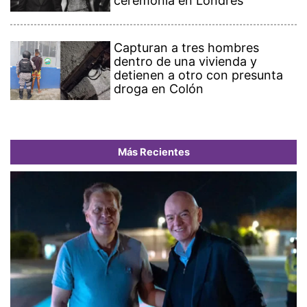
ceremonia en Londres
Capturan a tres hombres
dentro de una vivienda y
detienen a otro con presunta
droga en Colón
Más Recientes