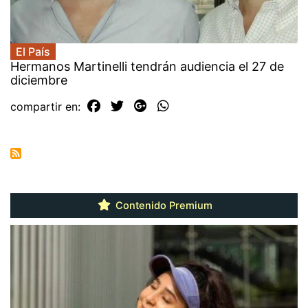
El País
Hermanos Martinelli tendrán audiencia el 27 de
diciembre
compartir en:
Contenido Premium