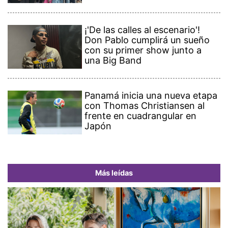
¡'De las calles al escenario'!
Don Pablo cumplirá un sueño
con su primer show junto a
una Big Band
Panamá inicia una nueva etapa
con Thomas Christiansen al
frente en cuadrangular en
Japón
Más leídas