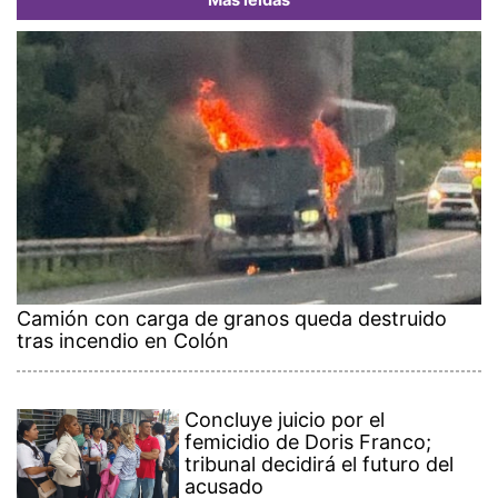
Más leídas
Camión con carga de granos queda destruido
tras incendio en Colón
Concluye juicio por el
femicidio de Doris Franco;
tribunal decidirá el futuro del
acusado