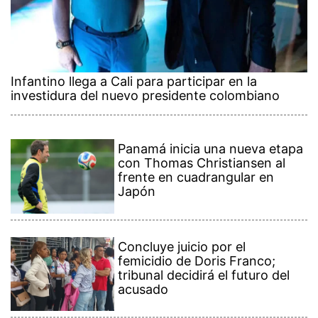
Infantino llega a Cali para participar en la
investidura del nuevo presidente colombiano
Panamá inicia una nueva etapa
con Thomas Christiansen al
frente en cuadrangular en
Japón
Concluye juicio por el
femicidio de Doris Franco;
tribunal decidirá el futuro del
acusado