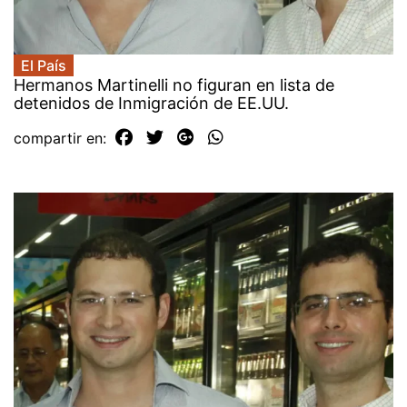
El País
Hermanos Martinelli no figuran en lista de
detenidos de Inmigración de EE.UU.
compartir en: