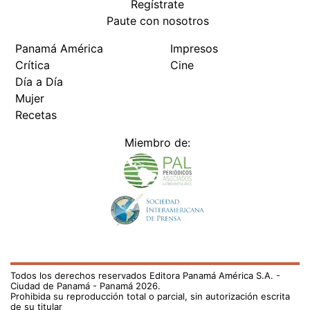
Regístrate
Paute con nosotros
Panamá América
Impresos
Crítica
Cine
Día a Día
Mujer
Recetas
Miembro de:
Todos los derechos reservados Editora Panamá América S.A. -
Ciudad de Panamá - Panamá 2026.
Prohibida su reproducción total o parcial, sin autorización escrita
de su titular