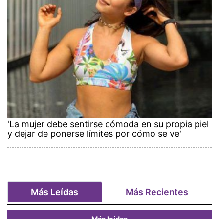
'La mujer debe sentirse cómoda en su propia piel
y dejar de ponerse límites por cómo se ve'
Más Leídas
Más Recientes