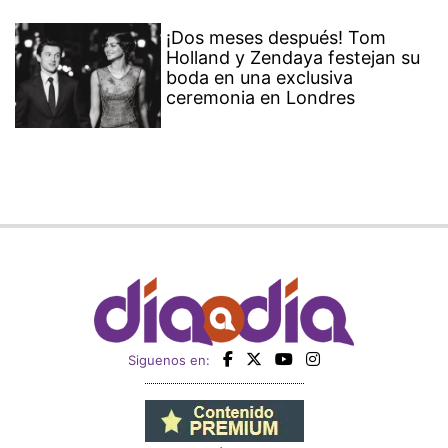
¡Dos meses después! Tom
Holland y Zendaya festejan su
boda en una exclusiva
ceremonia en Londres
Siguenos en: