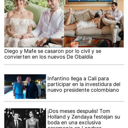
Diego y Mafe se casaron por lo civil y se
convierten en los nuevos De Obaldía
Infantino llega a Cali para
participar en la investidura del
nuevo presidente colombiano
¡Dos meses después! Tom
Holland y Zendaya festejan su
boda en una exclusiva