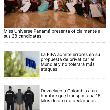
Miss Universe Panamá presenta oficialmente a
sus 28 candidatas
La FIFA admite errores en su
propuesta de privatizar el
Mundial y no tolerará más
ataques
Devuelven a Colombia a un
hombre que transportaba 16
kilos de oro no declarados