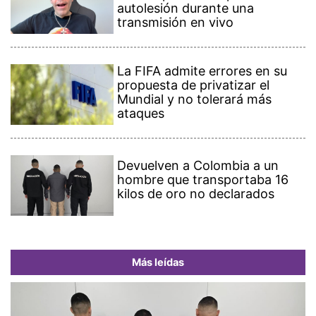
autolesión durante una
transmisión en vivo
La FIFA admite errores en su
propuesta de privatizar el
Mundial y no tolerará más
ataques
Devuelven a Colombia a un
hombre que transportaba 16
kilos de oro no declarados
Más leídas