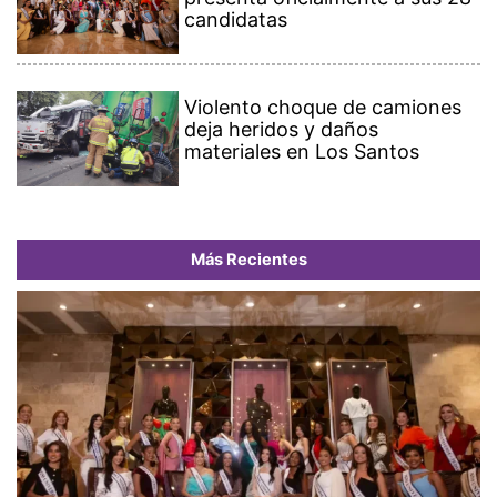
candidatas
Violento choque de camiones
deja heridos y daños
materiales en Los Santos
Más Recientes