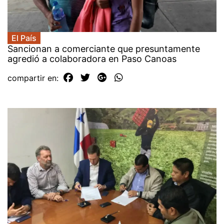
El País
Sancionan a comerciante que presuntamente
agredió a colaboradora en Paso Canoas
compartir en: