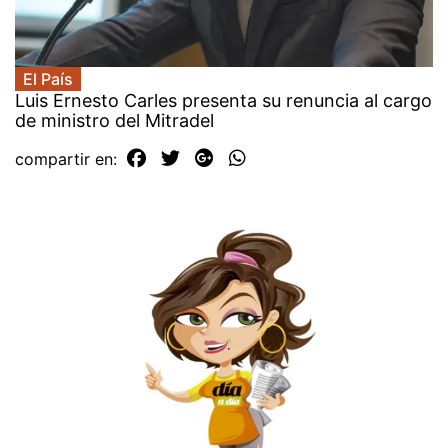
El País
Luis Ernesto Carles presenta su renuncia al cargo
de ministro del Mitradel
compartir en: