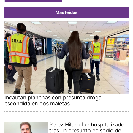
Más leídas
Incautan planchas con presunta droga
escondida en dos maletas
Perez Hilton fue hospitalizado
tras un presunto episodio de