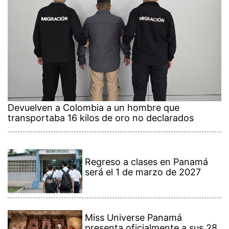
Devuelven a Colombia a un hombre que
transportaba 16 kilos de oro no declarados
Regreso a clases en Panamá
será el 1 de marzo de 2027
Miss Universe Panamá
presenta oficialmente a sus 28