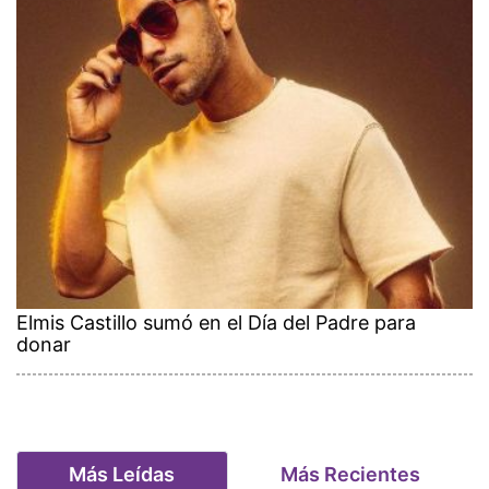
Elmis Castillo sumó en el Día del Padre para
donar
Más Leídas
Más Recientes