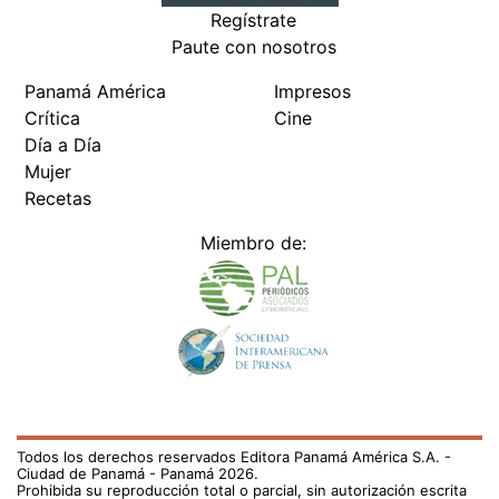
Regístrate
Paute con nosotros
Panamá América
Impresos
Crítica
Cine
Día a Día
Mujer
Recetas
Miembro de:
Todos los derechos reservados Editora Panamá América S.A. -
Ciudad de Panamá - Panamá 2026.
Prohibida su reproducción total o parcial, sin autorización escrita