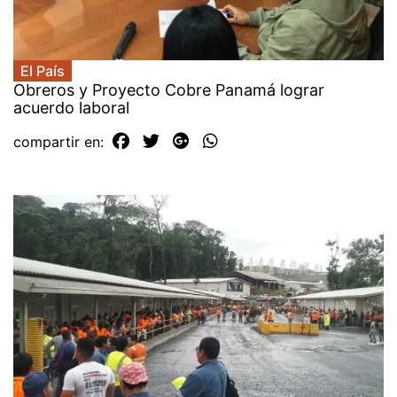
El País
Obreros y Proyecto Cobre Panamá lograr
acuerdo laboral
compartir en: