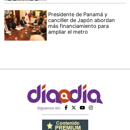
Presidente de Panamá y
canciller de Japón abordan
más financiamiento para
ampliar el metro
Siguenos en: