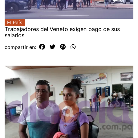
El País
Trabajadores del Veneto exigen pago de sus
salarios
compartir en: