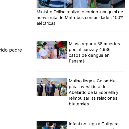
Ministro Orillac realiza recorrido inaugural de
nueva ruta de Metrobus con unidades 100%
eléctricas
Minsa reporta 58 muertes
por influenza y 4,936
cido padre
casos de dengue en
Panamá
Mulino llega a Colombia
para investidura de
Abelardo de la Espriella y
reimpulsar las relaciones
bilaterales
Infantino llega a Cali para