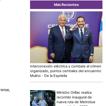
Más Recientes
Interconexión eléctrica y combate al crimen
organizado, puntos centrales del encuentro
Mulino - De la Espriella
rense,
Ministro Orillac realiza
recorrido inaugural de
nueva ruta de Metrobus