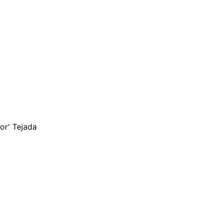
or' Tejada