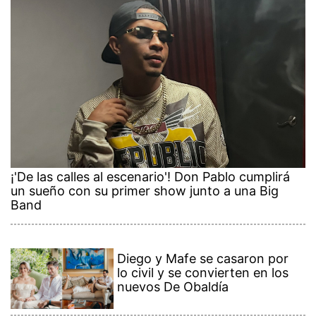
¡'De las calles al escenario'! Don Pablo cumplirá
un sueño con su primer show junto a una Big
Band
Diego y Mafe se casaron por
lo civil y se convierten en los
nuevos De Obaldía