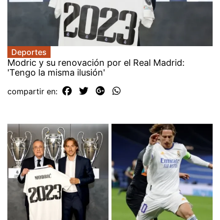
Deportes
Modric y su renovación por el Real Madrid:
'Tengo la misma ilusión'
compartir en: