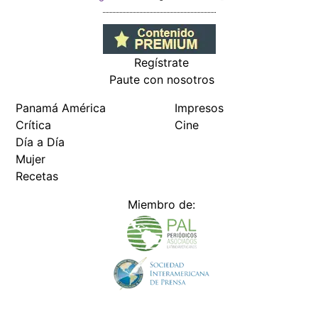
Regístrate
Paute con nosotros
Panamá América
Impresos
Crítica
Cine
Día a Día
Mujer
Recetas
Miembro de: