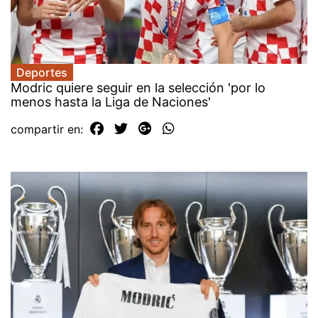
Deportes
Modric quiere seguir en la selección 'por lo
menos hasta la Liga de Naciones'
compartir en: