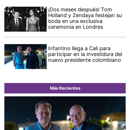
¡Dos meses después! Tom
Holland y Zendaya festejan su
boda en una exclusiva
ceremonia en Londres
Infantino llega a Cali para
participar en la investidura del
nuevo presidente colombiano
Más Recientes