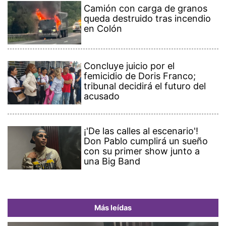
Camión con carga de granos
queda destruido tras incendio
en Colón
Concluye juicio por el
femicidio de Doris Franco;
tribunal decidirá el futuro del
acusado
¡'De las calles al escenario'!
Don Pablo cumplirá un sueño
con su primer show junto a
una Big Band
Más leídas