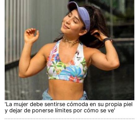
'La mujer debe sentirse cómoda en su propia piel
y dejar de ponerse límites por cómo se ve'