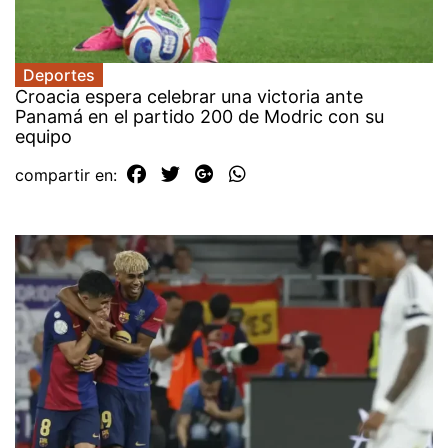
Deportes
Croacia espera celebrar una victoria ante
Panamá en el partido 200 de Modric con su
equipo
compartir en: