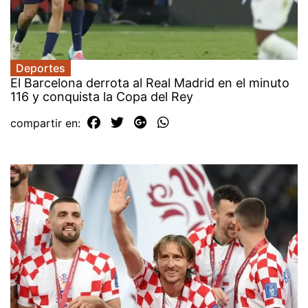
Deportes
El Barcelona derrota al Real Madrid en el minuto
116 y conquista la Copa del Rey
compartir en: