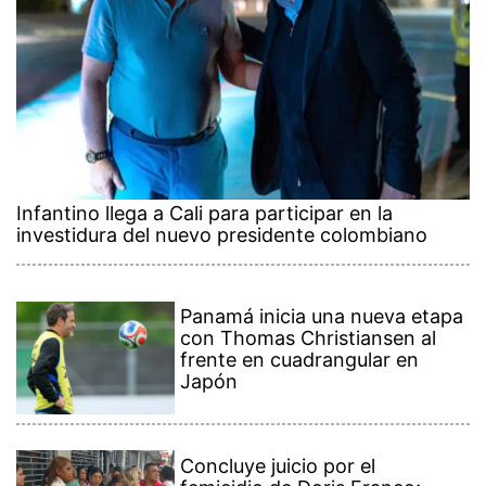
Infantino llega a Cali para participar en la
investidura del nuevo presidente colombiano
Panamá inicia una nueva etapa
con Thomas Christiansen al
frente en cuadrangular en
Japón
Concluye juicio por el