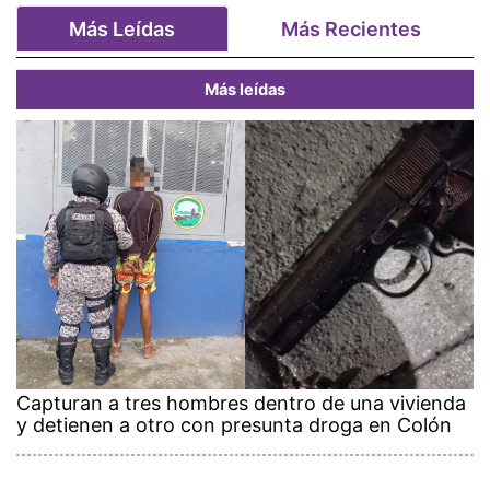
Más Leídas
Más Recientes
Más leídas
Capturan a tres hombres dentro de una vivienda
y detienen a otro con presunta droga en Colón