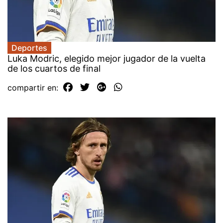
Deportes
Luka Modric, elegido mejor jugador de la vuelta
de los cuartos de final
compartir en: