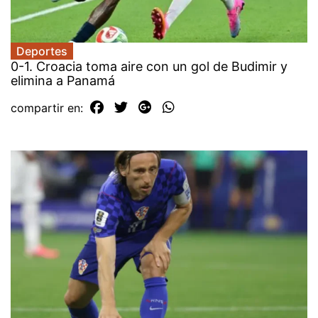
Deportes
0-1. Croacia toma aire con un gol de Budimir y
elimina a Panamá
compartir en: