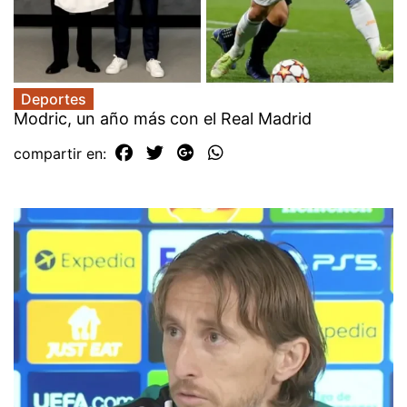
Deportes
Modric, un año más con el Real Madrid
compartir en: