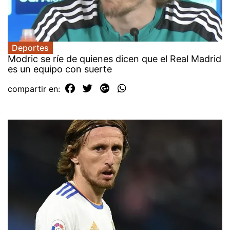
Deportes
Modric se ríe de quienes dicen que el Real Madrid
es un equipo con suerte
compartir en: