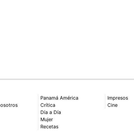
Panamá América
Impresos
nosotros
Crítica
Cine
Día a Día
Mujer
Recetas