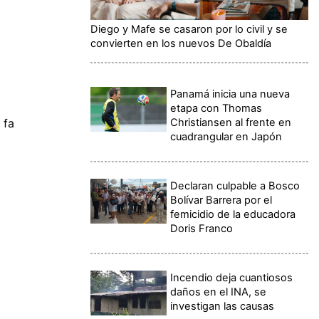
Diego y Mafe se casaron por lo civil y se
convierten en los nuevos De Obaldía
Panamá inicia una nueva
etapa con Thomas
Christiansen al frente en
 fa
cuadrangular en Japón
Declaran culpable a Bosco
Bolívar Barrera por el
femicidio de la educadora
Doris Franco
Incendio deja cuantiosos
daños en el INA, se
investigan las causas