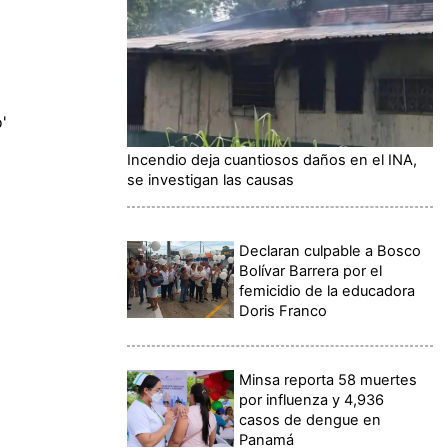
'
Incendio deja cuantiosos daños en el INA,
se investigan las causas
Declaran culpable a Bosco
Bolívar Barrera por el
femicidio de la educadora
Doris Franco
Minsa reporta 58 muertes
por influenza y 4,936
casos de dengue en
Panamá