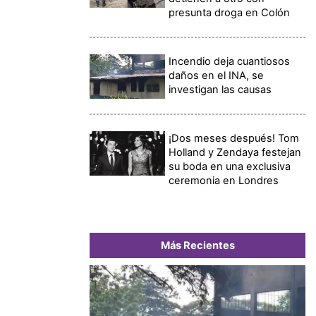
presunta droga en Colón
Incendio deja cuantiosos
daños en el INA, se
investigan las causas
¡Dos meses después! Tom
Holland y Zendaya festejan
su boda en una exclusiva
ceremonia en Londres
Más Recientes