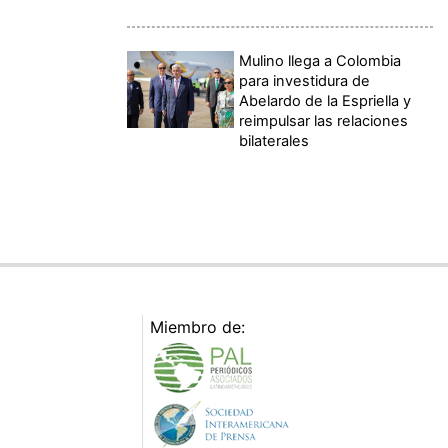
Mulino llega a Colombia
para investidura de
Abelardo de la Espriella y
reimpulsar las relaciones
bilaterales
Miembro de: