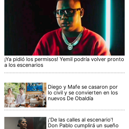
¡Ya pidió los permisos! Yemil podría volver pronto
a los escenarios
Diego y Mafe se casaron por
lo civil y se convierten en los
nuevos De Obaldía
¡'De las calles al escenario'!
Don Pablo cumplirá un sueño