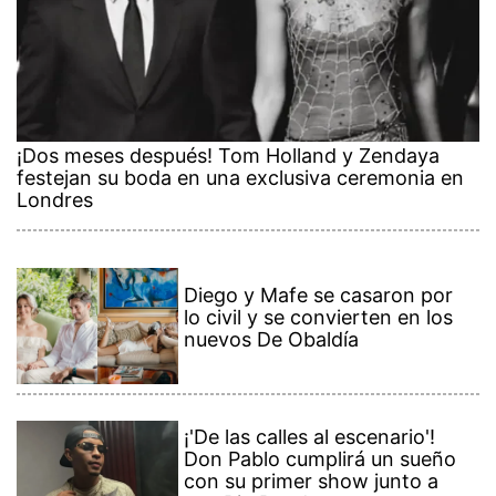
¡Dos meses después! Tom Holland y Zendaya
festejan su boda en una exclusiva ceremonia en
Londres
Diego y Mafe se casaron por
lo civil y se convierten en los
nuevos De Obaldía
¡'De las calles al escenario'!
Don Pablo cumplirá un sueño
con su primer show junto a