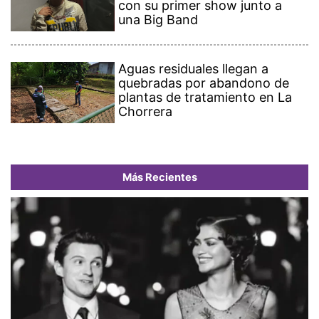
con su primer show junto a
una Big Band
Aguas residuales llegan a
quebradas por abandono de
plantas de tratamiento en La
Chorrera
Más Recientes