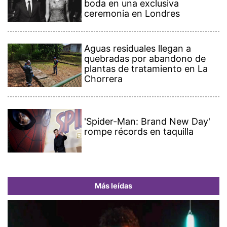
boda en una exclusiva
ceremonia en Londres
Aguas residuales llegan a
quebradas por abandono de
plantas de tratamiento en La
Chorrera
'Spider-Man: Brand New Day'
rompe récords en taquilla
Más leídas