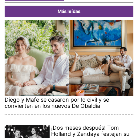
Más leídas
Diego y Mafe se casaron por lo civil y se
convierten en los nuevos De Obaldía
¡Dos meses después! Tom
Holland y Zendaya festejan su