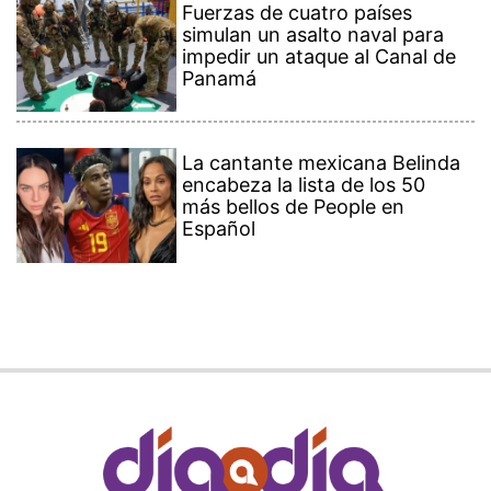
Fuerzas de cuatro países
simulan un asalto naval para
impedir un ataque al Canal de
Panamá
La cantante mexicana Belinda
encabeza la lista de los 50
más bellos de People en
Español