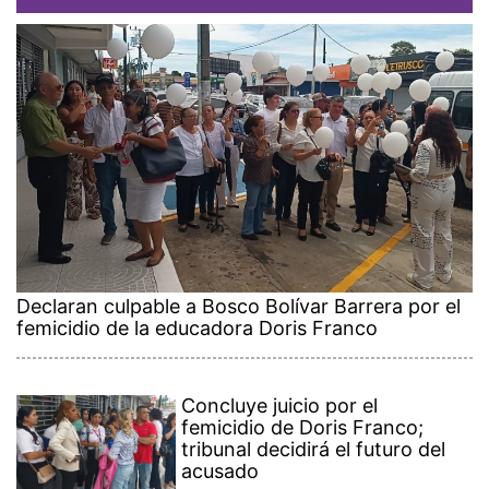
Declaran culpable a Bosco Bolívar Barrera por el
femicidio de la educadora Doris Franco
Concluye juicio por el
femicidio de Doris Franco;
tribunal decidirá el futuro del
acusado