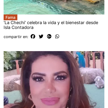
Fama
'La Chechi' celebra la vida y el bienestar desde
Isla Contadora
compartir en: