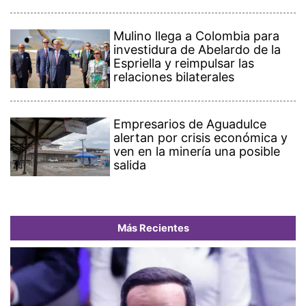
Mulino llega a Colombia para
investidura de Abelardo de la
Espriella y reimpulsar las
relaciones bilaterales
Empresarios de Aguadulce
alertan por crisis económica y
ven en la minería una posible
salida
Más Recientes