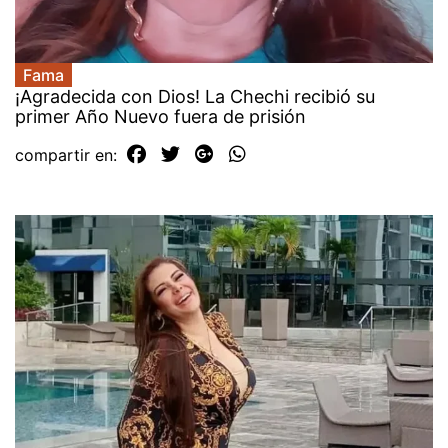
Fama
¡Agradecida con Dios! La Chechi recibió su
primer Año Nuevo fuera de prisión
compartir en: