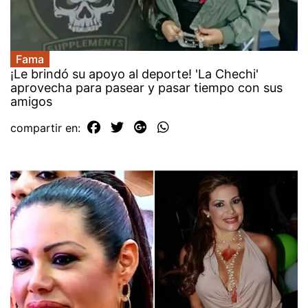
Fama
¡Le brindó su apoyo al deporte! 'La Chechi'
aprovecha para pasear y pasar tiempo con sus
amigos
compartir en: