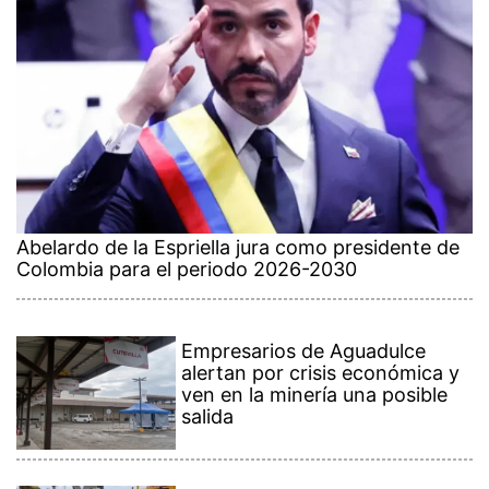
Abelardo de la Espriella jura como presidente de
Colombia para el periodo 2026-2030
Empresarios de Aguadulce
alertan por crisis económica y
ven en la minería una posible
salida