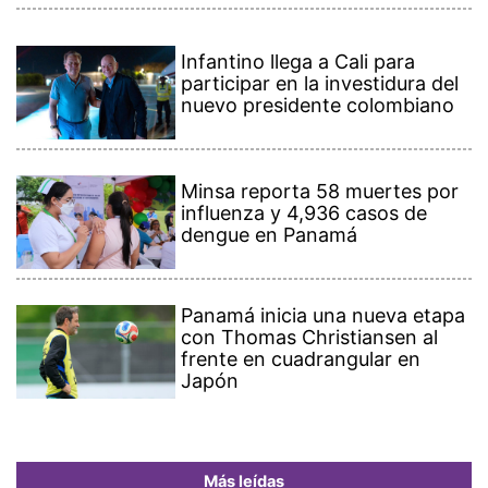
Infantino llega a Cali para
participar en la investidura del
nuevo presidente colombiano
Minsa reporta 58 muertes por
influenza y 4,936 casos de
dengue en Panamá
Panamá inicia una nueva etapa
con Thomas Christiansen al
frente en cuadrangular en
Japón
Más leídas