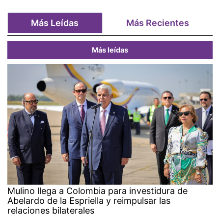
Más Leídas
Más Recientes
Más leídas
Mulino llega a Colombia para investidura de
Abelardo de la Espriella y reimpulsar las
relaciones bilaterales