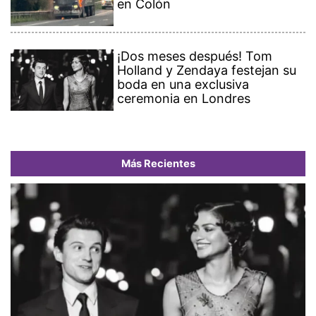
en Colón
¡Dos meses después! Tom
Holland y Zendaya festejan su
boda en una exclusiva
ceremonia en Londres
Más Recientes