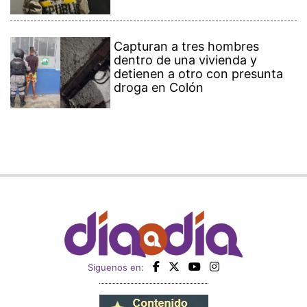
Capturan a tres hombres
dentro de una vivienda y
detienen a otro con presunta
droga en Colón
Siguenos en: