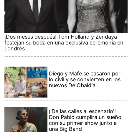
¡Dos meses después! Tom Holland y Zendaya
festejan su boda en una exclusiva ceremonia en
Londres
Diego y Mafe se casaron por
lo civil y se convierten en los
nuevos De Obaldía
¡'De las calles al escenario'!
Don Pablo cumplirá un sueño
con su primer show junto a
una Big Band