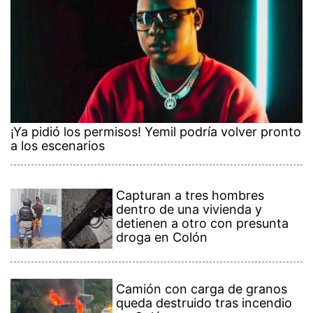
¡Ya pidió los permisos! Yemil podría volver pronto
a los escenarios
Capturan a tres hombres
dentro de una vivienda y
detienen a otro con presunta
droga en Colón
Camión con carga de granos
queda destruido tras incendio