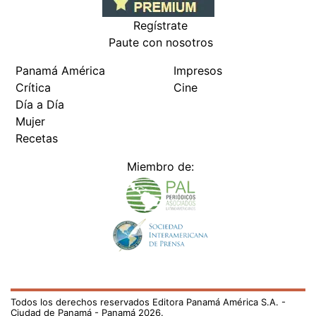
Regístrate
Paute con nosotros
Panamá América
Impresos
Crítica
Cine
Día a Día
Mujer
Recetas
Miembro de:
Todos los derechos reservados Editora Panamá América S.A. -
Ciudad de Panamá - Panamá 2026.