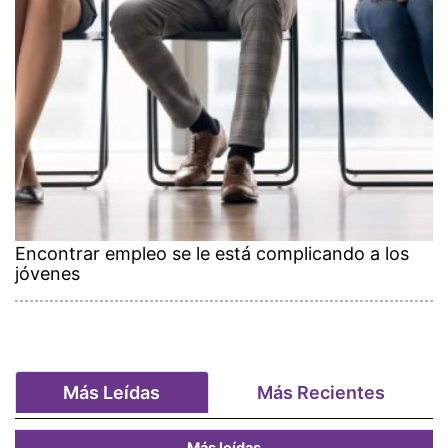
Encontrar empleo se le está complicando a los
jóvenes
Más Leídas
Más Recientes