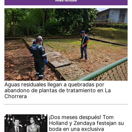
Más leídas
Aguas residuales llegan a quebradas por
abandono de plantas de tratamiento en La
Chorrera
¡Dos meses después! Tom
Holland y Zendaya festejan su
boda en una exclusiva