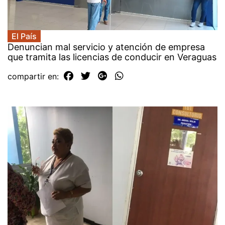
El País
Denuncian mal servicio y atención de empresa
que tramita las licencias de conducir en Veraguas
compartir en: